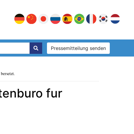
Pressemitteilung senden
bersetzt.
tenburo fur