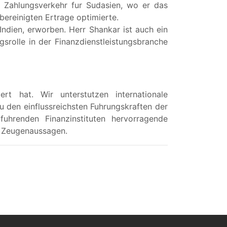
 Zahlungsverkehr fur Sudasien, wo er das
bereinigten Ertrage optimierte.
ndien, erworben. Herr Shankar ist auch ein
srolle in der Finanzdienstleistungsbranche
ert hat. Wir unterstutzen internationale
 den einflussreichsten Fuhrungskraften der
fuhrenden Finanzinstituten hervorragende
d Zeugenaussagen.