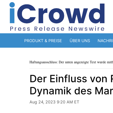
PRODUKT & PREISE
ÜBER UNS
NACHR
Haftungsausschluss: Der unten angezeigte Text wurde mithi
Der Einfluss von
Dynamik des Mar
Aug 24, 2023 9:20 AM ET