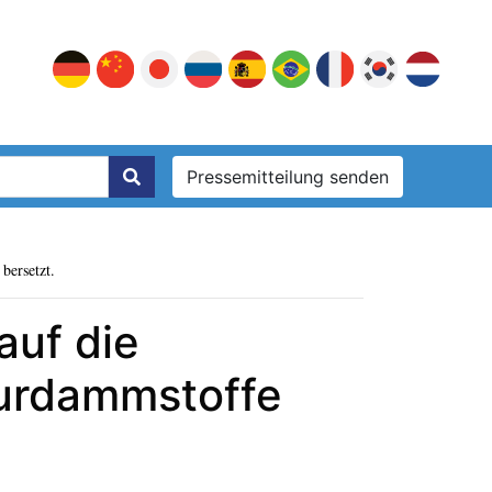
Pressemitteilung senden
bersetzt.
auf die
urdammstoffe