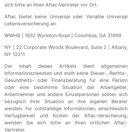
sich bitte an Ihren Aflac-Vertreter vor Ort.
Aflac bietet keine Universal oder Variable Universal
Lebensversicherung an.
WWHQ | 1932 Wynnton Road | Columbus, GA 31999
NY | 22 Corporate Woods Boulevard, Suite 2 | Albany,
NY 12211
Der Inhalt dieses Artikels dient allgemeinen
Informationszwecken und stellt keine Steuer-, Rechts-,
Gesundheits- oder Finanzberatung fur eine Person
oder eine bestimmte Situation dar. Arbeitgeber,
Arbeitnehmer und andere Einzelpersonen sollten sich
bezuglich ihrer Situation an ihre eigenen Berater
wenden. Fur vollstandige Informationen, einschlieslich
Verfugbarkeit und Kosten der Aflac-Versicherung,
wenden Sie sich bitte an Ihren ortlichen Aflac-
Vertreter.