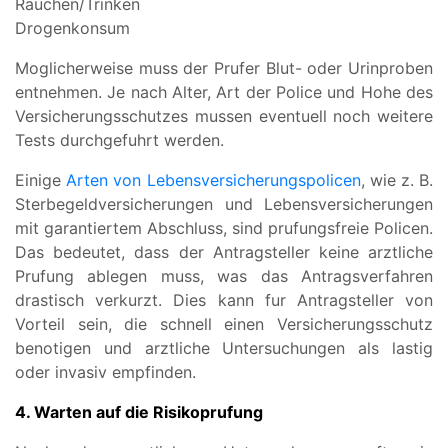
Rauchen/Trinken
Drogenkonsum
Moglicherweise muss der Prufer Blut- oder Urinproben
entnehmen. Je nach Alter, Art der Police und Hohe des
Versicherungsschutzes mussen eventuell noch weitere
Tests durchgefuhrt werden.
Einige
Arten von Lebensversicherungspolicen
, wie z. B.
Sterbegeldversicherungen und Lebensversicherungen
mit garantiertem Abschluss, sind prufungsfreie Policen.
Das bedeutet, dass der Antragsteller keine arztliche
Prufung ablegen muss, was das Antragsverfahren
drastisch verkurzt. Dies kann fur Antragsteller von
Vorteil sein, die schnell einen Versicherungsschutz
benotigen und arztliche Untersuchungen als lastig
oder invasiv empfinden.
4. Warten auf die Risikoprufung