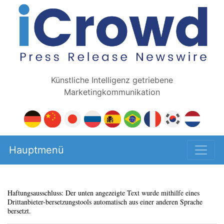
Künstliche Intelligenz getriebene
Marketingkommunikation
Hauptmenü
Haftungsausschluss: Der unten angezeigte Text wurde mithilfe eines
Drittanbieter-bersetzungstools automatisch aus einer anderen Sprache
bersetzt.