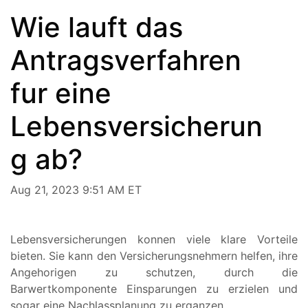
Wie lauft das
Antragsverfahren
fur eine
Lebensversicherun
g ab?
Aug 21, 2023 9:51 AM ET
Lebensversicherungen konnen viele klare Vorteile
bieten. Sie kann den Versicherungsnehmern helfen, ihre
Angehorigen zu schutzen, durch die
Barwertkomponente Einsparungen zu erzielen und
sogar eine Nachlassplanung zu erganzen.