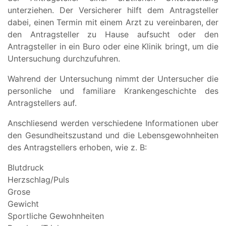
unterziehen. Der Versicherer hilft dem Antragsteller
dabei, einen Termin mit einem Arzt zu vereinbaren, der
den Antragsteller zu Hause aufsucht oder den
Antragsteller in ein Buro oder eine Klinik bringt, um die
Untersuchung durchzufuhren.
Wahrend der Untersuchung nimmt der Untersucher die
personliche und familiare Krankengeschichte des
Antragstellers auf.
Anschliesend werden verschiedene Informationen uber
den Gesundheitszustand und die Lebensgewohnheiten
des Antragstellers erhoben, wie z. B:
Blutdruck
Herzschlag/Puls
Grose
Gewicht
Sportliche Gewohnheiten