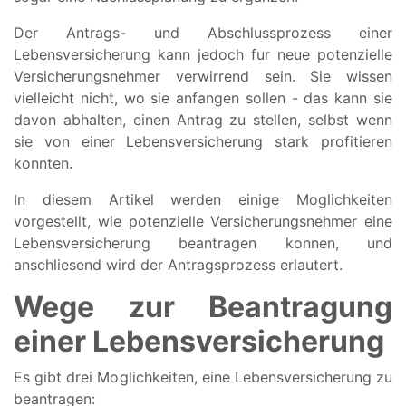
Der Antrags- und Abschlussprozess einer
Lebensversicherung kann jedoch fur neue potenzielle
Versicherungsnehmer verwirrend sein. Sie wissen
vielleicht nicht, wo sie anfangen sollen - das kann sie
davon abhalten, einen Antrag zu stellen, selbst wenn
sie von einer Lebensversicherung stark profitieren
konnten.
In diesem Artikel werden einige Moglichkeiten
vorgestellt, wie potenzielle Versicherungsnehmer eine
Lebensversicherung beantragen konnen, und
anschliesend wird der Antragsprozess erlautert.
Wege zur Beantragung
einer Lebensversicherung
Es gibt drei Moglichkeiten, eine Lebensversicherung zu
beantragen: