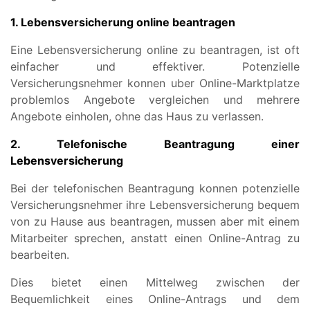
1. Lebensversicherung online beantragen
Eine Lebensversicherung online zu beantragen, ist oft
einfacher und effektiver. Potenzielle
Versicherungsnehmer konnen uber Online-Marktplatze
problemlos Angebote vergleichen und mehrere
Angebote einholen, ohne das Haus zu verlassen.
2. Telefonische Beantragung einer
Lebensversicherung
Bei der telefonischen Beantragung konnen potenzielle
Versicherungsnehmer ihre Lebensversicherung bequem
von zu Hause aus beantragen, mussen aber mit einem
Mitarbeiter sprechen, anstatt einen Online-Antrag zu
bearbeiten.
Dies bietet einen Mittelweg zwischen der
Bequemlichkeit eines Online-Antrags und dem