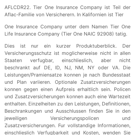
AFLCDR22. Tier One Insurance Company ist Teil der
Aflac-Familie von Versicherern. In Kalifornien ist Tier
One Insurance Company unter dem Namen Tier One
Life Insurance Company (Tier One NAIC 92908) tatig.
Dies ist nur ein kurzer Produktuberblick. Der
Versicherungsschutz ist moglicherweise nicht in allen
Staaten verfugbar, einschlieslich, aber nicht
beschrankt auf DE, ID, NJ, NM, NY oder VA. Die
Leistungen/Pramiensatze konnen je nach Bundesstaat
und Plan variieren. Optionale Zusatzversicherungen
konnen gegen einen Aufpreis erhaltlich sein. Policen
und Zusatzversicherungen konnen auch eine Wartezeit
enthalten. Einzelheiten zu den Leistungen, Definitionen,
Beschrankungen und Ausschlussen finden Sie in den
jeweiligen Versicherungspolicen und
Zusatzversicherungen. Fur vollstandige Informationen,
einschlieslich Verfugbarkeit und Kosten, wenden Sie