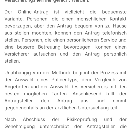
Der Online-Antrag ist vielleicht die bequemste
Variante. Personen, die einen menschlichen Kontakt
bevorzugen, aber den Antrag bequem von zu Hause
aus stellen mochten, konnen den Antrag telefonisch
stellen. Personen, die einen personlicheren Service und
eine bessere Betreuung bevorzugen, konnen einen
Versicherer aufsuchen und den Antrag personlich
stellen.
Unabhangig von der Methode beginnt der Prozess mit
der Auswahl eines Policentyps, dem Vergleich von
Angeboten und der Auswahl des Versicherers mit den
besten moglichen Tarifen. Anschliesend fullt der
Antragsteller den Antrag aus und nimmt
gegebenenfalls an der arztlichen Untersuchung teil.
Nach Abschluss der Risikoprufung und der
Genehmigung unterschreibt der Antragsteller die