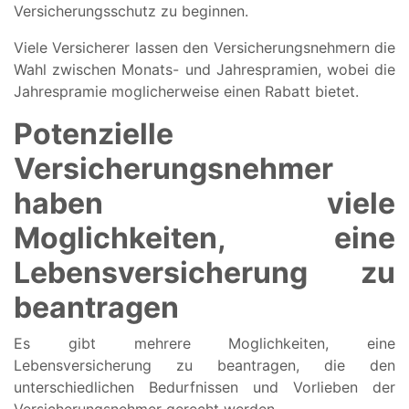
Versicherungsschutz zu beginnen.
Viele Versicherer lassen den Versicherungsnehmern die
Wahl zwischen Monats- und Jahrespramien, wobei die
Jahrespramie moglicherweise einen Rabatt bietet.
Potenzielle
Versicherungsnehmer
haben viele
Moglichkeiten, eine
Lebensversicherung zu
beantragen
Es gibt mehrere Moglichkeiten, eine
Lebensversicherung zu beantragen, die den
unterschiedlichen Bedurfnissen und Vorlieben der
Versicherungsnehmer gerecht werden.