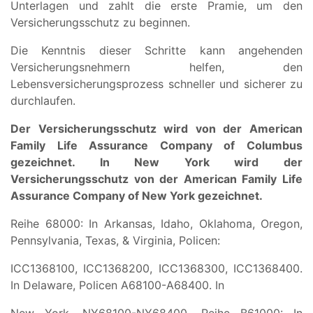
Unterlagen und zahlt die erste Pramie, um den
Versicherungsschutz zu beginnen.
Die Kenntnis dieser Schritte kann angehenden
Versicherungsnehmern helfen, den
Lebensversicherungsprozess schneller und sicherer zu
durchlaufen.
Der Versicherungsschutz wird von der American
Family Life Assurance Company of Columbus
gezeichnet. In New York wird der
Versicherungsschutz von der American Family Life
Assurance Company of New York gezeichnet.
Reihe 68000: In Arkansas, Idaho, Oklahoma, Oregon,
Pennsylvania, Texas, & Virginia, Policen:
ICC1368100, ICC1368200, ICC1368300, ICC1368400.
In Delaware, Policen A68100-A68400. In
New York, NY68100-NY68400. Reihe B61000: In