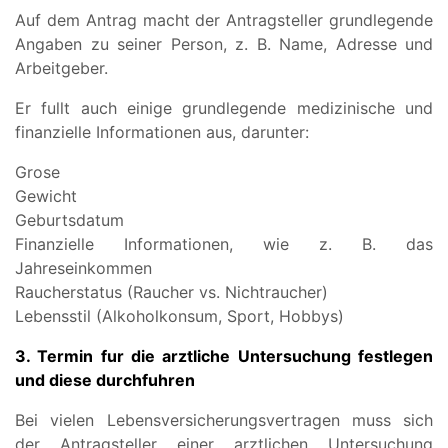
Auf dem Antrag macht der Antragsteller grundlegende
Angaben zu seiner Person, z. B. Name, Adresse und
Arbeitgeber.
Er fullt auch einige grundlegende medizinische und
finanzielle Informationen aus, darunter:
Grose
Gewicht
Geburtsdatum
Finanzielle Informationen, wie z. B. das
Jahreseinkommen
Raucherstatus (Raucher vs. Nichtraucher)
Lebensstil (Alkoholkonsum, Sport, Hobbys)
3. Termin fur die arztliche Untersuchung festlegen
und diese durchfuhren
Bei vielen Lebensversicherungsvertragen muss sich
der Antragsteller einer arztlichen Untersuchung