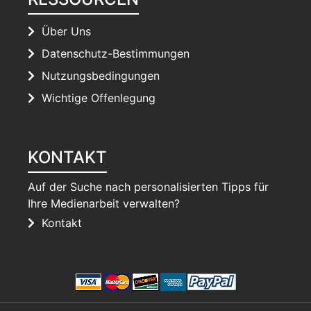
Über Uns
Datenschutz-Bestimmungen
Nutzungsbedingungen
Wichtige Offenlegung
KONTAKT
Auf der Suche nach personalisierten Tipps für
Ihre Medienarbeit verwalten?
Kontakt