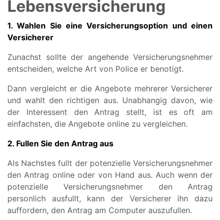
Lebensversicherung
1. Wahlen Sie eine Versicherungsoption und einen
Versicherer
Zunachst sollte der angehende Versicherungsnehmer
entscheiden, welche Art von Police er benotigt.
Dann vergleicht er die Angebote mehrerer Versicherer
und wahlt den richtigen aus. Unabhangig davon, wie
der Interessent den Antrag stellt, ist es oft am
einfachsten, die Angebote online zu vergleichen.
2. Fullen Sie den Antrag aus
Als Nachstes fullt der potenzielle Versicherungsnehmer
den Antrag online oder von Hand aus. Auch wenn der
potenzielle Versicherungsnehmer den Antrag
personlich ausfullt, kann der Versicherer ihn dazu
auffordern, den Antrag am Computer auszufullen.