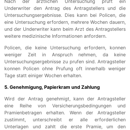
Nach der arztlichen Untersuchung pruft ein
Underwriter den Antrag des Antragstellers und die
Untersuchungsergebnisse. Dies kann bei Policen, die
eine Untersuchung erfordern, mehrere Wochen dauern,
und der Underwriter kann beim Arzt des Antragstellers
weitere medizinische Informationen anfordern.
Policen, die keine Untersuchung erfordern, konnen
weniger Zeit in Anspruch nehmen, da keine
Untersuchungsergebnisse zu prufen sind. Antragsteller
konnen Policen ohne Prufung oft innerhalb weniger
Tage statt einiger Wochen erhalten.
5. Genehmigung, Papierkram und Zahlung
Wird der Antrag genehmigt, kann der Antragsteller
eine Reihe von Versicherungsbedingungen und
Pramienbetragen erhalten. Wenn der Antragsteller
zustimmt, unterschreibt er alle erforderlichen
Unterlagen und zahlt die erste Pramie, um den