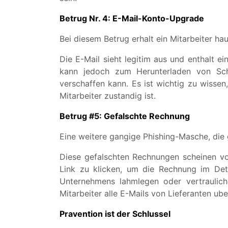
Betrug Nr. 4: E-Mail-Konto-Upgrade
Bei diesem Betrug erhalt ein Mitarbeiter ha
Die E-Mail sieht legitim aus und enthalt ei
kann jedoch zum Herunterladen von Sch
verschaffen kann. Es ist wichtig zu wissen,
Mitarbeiter zustandig ist.
Betrug #5: Gefalschte Rechnung
Eine weitere gangige Phishing-Masche, die 
Diese gefalschten Rechnungen scheinen vo
Link zu klicken, um die Rechnung im Det
Unternehmens lahmlegen oder vertraulic
Mitarbeiter alle E-Mails von Lieferanten u
Pravention ist der Schlussel