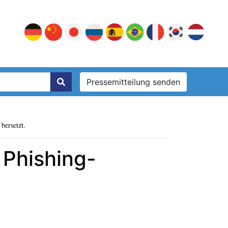
Pressemitteilung senden
bersetzt.
 Phishing-