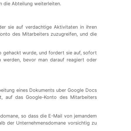
 die Abteilung weiterleiten.
er sie auf verdachtige Aktivitaten in ihren
onto des Mitarbeiters zuzugreifen, und die
o gehackt wurde, und fordert sie auf, sofort
n werden, bevor man darauf reagiert oder
rbeitung eines Dokuments uber Google Docs
t, auf das Google-Konto des Mitarbeiters
ensdomane, so dass die E-Mail von jemandem
halb der Unternehmensdomane vorsichtig zu