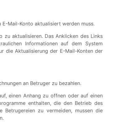
in E-Mail-Konto aktualisiert werden muss.
to zu aktualisieren. Das Anklicken des Links
raulichen Informationen auf dem System
fur die Aktualisierung der E-Mail-Konten der
echnungen an Betruger zu bezahlen.
uf, einen Anhang zu offnen oder auf einen
programme enthalten, die den Betrieb des
e Betrugereien zu vermeiden, mussen die
n.