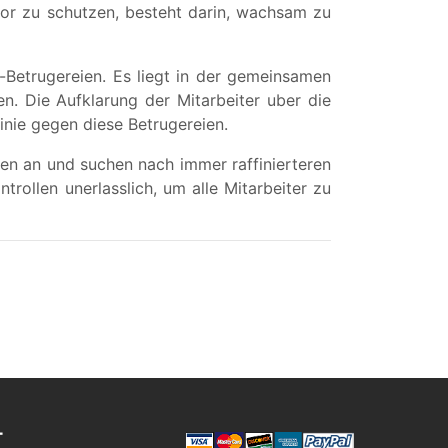
avor zu schutzen, besteht darin, wachsam zu
-Betrugereien. Es liegt in der gemeinsamen
en. Die Aufklarung der Mitarbeiter uber die
inie gegen diese Betrugereien.
en an und suchen nach immer raffinierteren
rollen unerlasslich, um alle Mitarbeiter zu
T