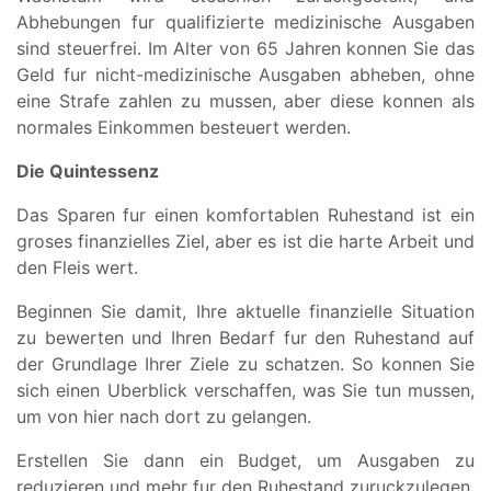
Abhebungen fur qualifizierte medizinische Ausgaben
sind steuerfrei. Im Alter von 65 Jahren konnen Sie das
Geld fur nicht-medizinische Ausgaben abheben, ohne
eine Strafe zahlen zu mussen, aber diese konnen als
normales Einkommen besteuert werden.
Die Quintessenz
Das Sparen fur einen komfortablen Ruhestand ist ein
groses finanzielles Ziel, aber es ist die harte Arbeit und
den Fleis wert.
Beginnen Sie damit, Ihre aktuelle finanzielle Situation
zu bewerten und Ihren Bedarf fur den Ruhestand auf
der Grundlage Ihrer Ziele zu schatzen. So konnen Sie
sich einen Uberblick verschaffen, was Sie tun mussen,
um von hier nach dort zu gelangen.
Erstellen Sie dann ein Budget, um Ausgaben zu
reduzieren und mehr fur den Ruhestand zuruckzulegen.