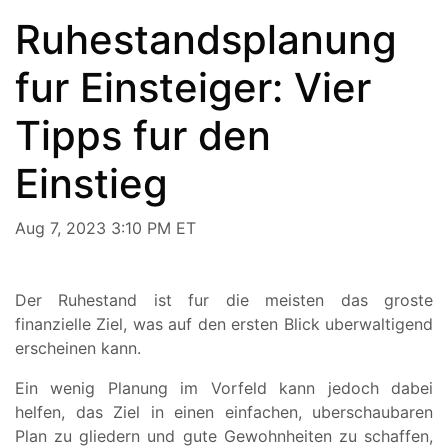
Ruhestandsplanung
fur Einsteiger: Vier
Tipps fur den
Einstieg
Aug 7, 2023 3:10 PM ET
Der Ruhestand ist fur die meisten das groste
finanzielle Ziel, was auf den ersten Blick uberwaltigend
erscheinen kann.
Ein wenig Planung im Vorfeld kann jedoch dabei
helfen, das Ziel in einen einfachen, uberschaubaren
Plan zu gliedern und gute Gewohnheiten zu schaffen,