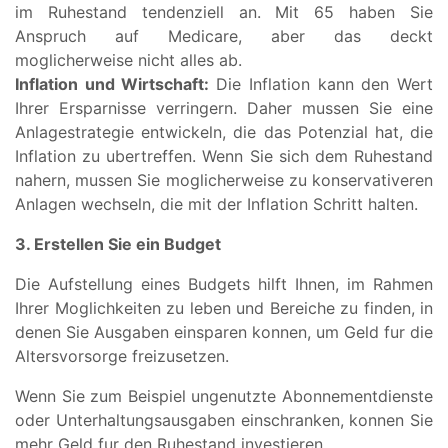
im Ruhestand tendenziell an. Mit 65 haben Sie
Anspruch auf Medicare, aber das deckt
moglicherweise nicht alles ab.
Inflation und Wirtschaft:
Die Inflation kann den Wert
Ihrer Ersparnisse verringern. Daher mussen Sie eine
Anlagestrategie entwickeln, die das Potenzial hat, die
Inflation zu ubertreffen. Wenn Sie sich dem Ruhestand
nahern, mussen Sie moglicherweise zu konservativeren
Anlagen wechseln, die mit der Inflation Schritt halten.
3. Erstellen Sie ein Budget
Die Aufstellung eines Budgets hilft Ihnen, im Rahmen
Ihrer Moglichkeiten zu leben und Bereiche zu finden, in
denen Sie Ausgaben einsparen konnen, um Geld fur die
Altersvorsorge freizusetzen.
Wenn Sie zum Beispiel ungenutzte Abonnementdienste
oder Unterhaltungsausgaben einschranken, konnen Sie
mehr Geld fur den Ruhestand investieren.