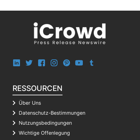
RESSOURCEN
Über Uns
Datenschutz-Bestimmungen
Nutzungsbedingungen
Wichtige Offenlegung