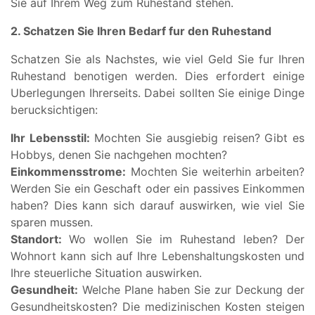
Sie auf Ihrem Weg zum Ruhestand stehen.
2. Schatzen Sie Ihren Bedarf fur den Ruhestand
Schatzen Sie als Nachstes, wie viel Geld Sie fur Ihren
Ruhestand benotigen werden. Dies erfordert einige
Uberlegungen Ihrerseits. Dabei sollten Sie einige Dinge
berucksichtigen:
Ihr Lebensstil:
Mochten Sie ausgiebig reisen? Gibt es
Hobbys, denen Sie nachgehen mochten?
Einkommensstrome:
Mochten Sie weiterhin arbeiten?
Werden Sie ein Geschaft oder ein passives Einkommen
haben? Dies kann sich darauf auswirken, wie viel Sie
sparen mussen.
Standort:
Wo wollen Sie im Ruhestand leben? Der
Wohnort kann sich auf Ihre Lebenshaltungskosten und
Ihre steuerliche Situation auswirken.
Gesundheit:
Welche Plane haben Sie zur Deckung der
Gesundheitskosten? Die medizinischen Kosten steigen