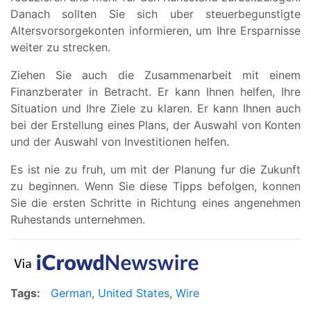
Danach sollten Sie sich uber steuerbegunstigte
Altersvorsorgekonten informieren, um Ihre Ersparnisse
weiter zu strecken.
Ziehen Sie auch die Zusammenarbeit mit einem
Finanzberater in Betracht. Er kann Ihnen helfen, Ihre
Situation und Ihre Ziele zu klaren. Er kann Ihnen auch
bei der Erstellung eines Plans, der Auswahl von Konten
und der Auswahl von Investitionen helfen.
Es ist nie zu fruh, um mit der Planung fur die Zukunft
zu beginnen. Wenn Sie diese Tipps befolgen, konnen
Sie die ersten Schritte in Richtung eines angenehmen
Ruhestands unternehmen.
Tags:
German
,
United States
,
Wire