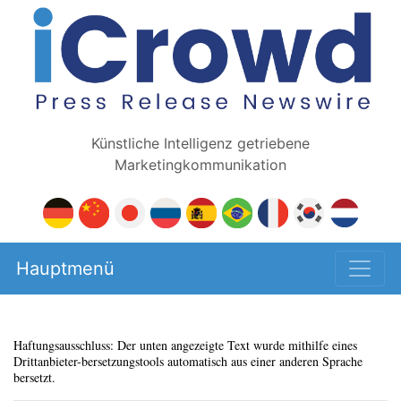
Künstliche Intelligenz getriebene
Marketingkommunikation
Hauptmenü
Haftungsausschluss: Der unten angezeigte Text wurde mithilfe eines
Drittanbieter-bersetzungstools automatisch aus einer anderen Sprache
bersetzt.