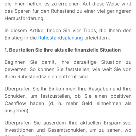
die Ihnen helfen, es zu erreichen. Auf diese Weise wird
das Sparen fur den Ruhestand zu einer viel geringeren
Herausforderung.
In diesem Artikel finden Sie vier Tipps, die Ihnen den
Einstieg in die
Ruhestandsplanung
erleichtern.
1. Beurteilen Sie Ihre aktuelle finanzielle Situation
Beginnen Sie damit, Ihre derzeitige Situation zu
bewerten. So konnen Sie feststellen, wie weit Sie von
Ihren Ruhestandszielen entfernt sind.
Uberprufen Sie Ihr Einkommen, Ihre Ausgaben und Ihre
Schulden, um festzustellen, ob Sie einen positiven
Cashflow haben (d. h. mehr Geld einnehmen als
ausgeben).
Uberprufen Sie auserdem Ihre aktuellen Ersparnisse,
Investitionen und Gesamtschulden, um zu sehen, wo