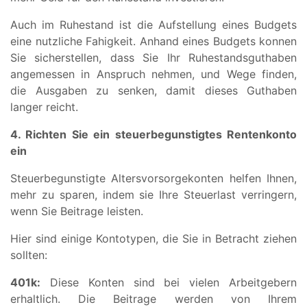
Auch im Ruhestand ist die Aufstellung eines Budgets
eine nutzliche Fahigkeit. Anhand eines Budgets konnen
Sie sicherstellen, dass Sie Ihr Ruhestandsguthaben
angemessen in Anspruch nehmen, und Wege finden,
die Ausgaben zu senken, damit dieses Guthaben
langer reicht.
4. Richten Sie ein steuerbegunstigtes Rentenkonto
ein
Steuerbegunstigte Altersvorsorgekonten helfen Ihnen,
mehr zu sparen, indem sie Ihre Steuerlast verringern,
wenn Sie Beitrage leisten.
Hier sind einige Kontotypen, die Sie in Betracht ziehen
sollten:
401k:
Diese Konten sind bei vielen Arbeitgebern
erhaltlich. Die Beitrage werden von Ihrem