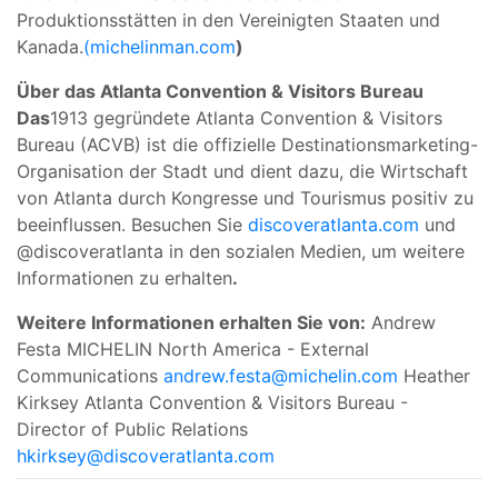
Produktionsstätten in den Vereinigten Staaten und
Kanada.
(michelinman.com
)
Über das Atlanta Convention & Visitors Bureau
Das
1913 gegründete Atlanta Convention & Visitors
Bureau (ACVB) ist die offizielle Destinationsmarketing-
Organisation der Stadt und dient dazu, die Wirtschaft
von Atlanta durch Kongresse und Tourismus positiv zu
beeinflussen. Besuchen Sie
discoveratlanta.com
und
@discoveratlanta in den sozialen Medien, um weitere
Informationen zu erhalten
.
Weitere Informationen erhalten Sie von:
Andrew
Festa MICHELIN North America - External
Communications
andrew.festa@michelin.com
Heather
Kirksey Atlanta Convention & Visitors Bureau -
Director of Public Relations
hkirksey@discoveratlanta.com