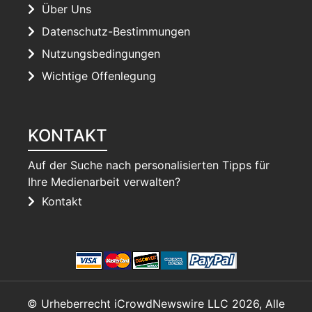
Über Uns
Datenschutz-Bestimmungen
Nutzungsbedingungen
Wichtige Offenlegung
KONTAKT
Auf der Suche nach personalisierten Tipps für
Ihre Medienarbeit verwalten?
Kontakt
© Urheberrecht iCrowdNewswire LLC 2026, Alle