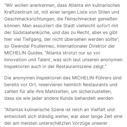
"Wir wollen anerkennen, dass Atlanta ein kulinarisches
Kraftzentrum ist, mit einer langen Liste von Stilen und
Geschmacksrichtungen, die Feinschmecker genießen
können. Man assoziiert die Stadt vielleicht sofort mit
der Südstaatenküche, und das zu Recht, aber es gibt
hier viel Tiefgang, der nicht übersehen werden sollte",
so Gwendal Poullennec, Internationaler Direktor der
MICHELIN Guides. "Atlanta strotzt nur so vor
Innovation und Talent, was sich laut unseren anonymen
Inspektoren auch in der Restaurantszene zeigt."
Die anonymen Inspektoren des MICHELIN-Führers sind
bereits vor Ort, reservieren heimlich Restaurants und
zahlen für alle ihre Mahlzeiten, um sicherzustellen,
dass sie wie jeder andere Kunde behandelt werden.
"Atlantas kulinarische Szene ist reich an Vielfalt und
entwickelt sich ständig weiter, war aber lange Zeit eine
der am meisten unterschätzten Vorzüge unserer