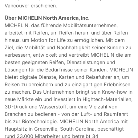
Vancouver erschienen.
Über MICHELIN North America, Inc.
MICHELIN, das führende Mobilitätsunternehmen,
arbeitet mit Reifen, um Reifen herum und über Reifen
hinaus, um Motion for Life zu ermöglichen. Mit dem
Ziel, die Mobilität und Nachhaltigkeit seiner Kunden zu
verbessern, entwickelt und vertreibt MICHELIN die am
besten geeigneten Reifen, Dienstleistungen und
Lösungen für die Bedürfnisse seiner Kunden. MICHELIN
bietet digitale Dienste, Karten und Reiseführer an, um
Reisen zu bereichern und zu einzigartigen Erlebnissen
zu machen. Das Unternehmen bringt sein Know-how in
neue Märkte ein und investiert in Hightech-Materialien,
3D-Druck und Wasserstoff, um eine Vielzahl von
Branchen zu bedienen - von der Luft- und Raumfahrt
bis zur Biotechnologie. MICHELIN North America mit
Hauptsitz in Greenville, South Carolina, beschäftigt
rund 23.000 Mitarbeiter und betreibt 34