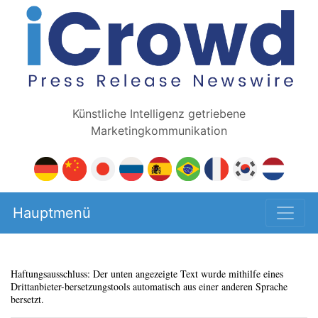
Künstliche Intelligenz getriebene
Marketingkommunikation
Hauptmenü
Haftungsausschluss: Der unten angezeigte Text wurde mithilfe eines
Drittanbieter-bersetzungstools automatisch aus einer anderen Sprache
bersetzt.