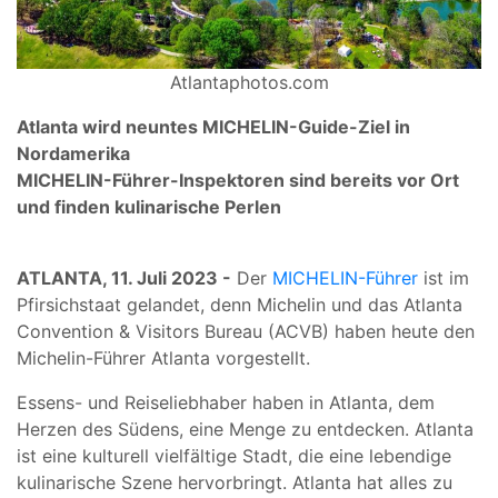
Atlantaphotos.com
Atlanta wird neuntes MICHELIN-Guide-Ziel in
Nordamerika
MICHELIN-Führer-Inspektoren sind bereits vor Ort
und finden kulinarische Perlen
ATLANTA, 11. Juli 2023 -
Der
MICHELIN-Führer
ist im
Pfirsichstaat gelandet, denn Michelin und das Atlanta
Convention & Visitors Bureau (ACVB) haben heute den
Michelin-Führer Atlanta vorgestellt.
Essens- und Reiseliebhaber haben in Atlanta, dem
Herzen des Südens, eine Menge zu entdecken. Atlanta
ist eine kulturell vielfältige Stadt, die eine lebendige
kulinarische Szene hervorbringt. Atlanta hat alles zu