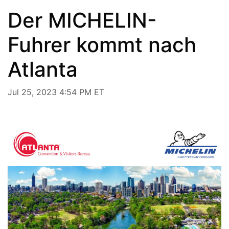
Der MICHELIN-
Fuhrer kommt nach
Atlanta
Jul 25, 2023 4:54 PM ET