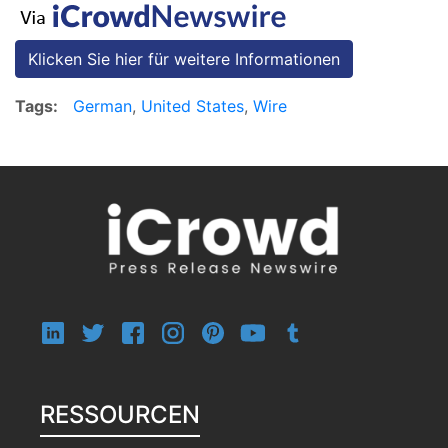
Klicken Sie hier für weitere Informationen
Tags:
German
,
United States
,
Wire
RESSOURCEN