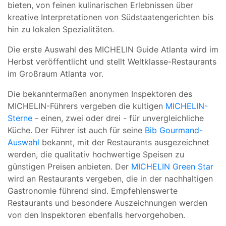
bieten, von feinen kulinarischen Erlebnissen über
kreative Interpretationen von Südstaatengerichten bis
hin zu lokalen Spezialitäten.
Die erste Auswahl des MICHELIN Guide Atlanta wird im
Herbst veröffentlicht und stellt Weltklasse-Restaurants
im Großraum Atlanta vor.
Die bekanntermaßen anonymen Inspektoren des
MICHELIN-Führers vergeben die kultigen
MICHELIN-
Sterne
- einen, zwei oder drei - für unvergleichliche
Küche. Der Führer ist auch für seine
Bib Gourmand-
Auswahl
bekannt, mit der Restaurants ausgezeichnet
werden, die qualitativ hochwertige Speisen zu
günstigen Preisen anbieten. Der
MICHELIN Green Star
wird an Restaurants vergeben, die in der nachhaltigen
Gastronomie führend sind. Empfehlenswerte
Restaurants und besondere Auszeichnungen werden
von den Inspektoren ebenfalls hervorgehoben.