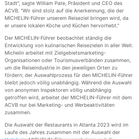
Stadt", sagte William Pate, Präsident und CEO des
ACVB. "Wir sind stolz auf die Anerkennung, die der
MICHELIN-Führer unserem Reiseziel bringen wird, da
er unsere lokalen Köche und Küchen hervorhebt."
Der MICHELIN-Führer beobachtet ständig die
Entwicklung von kulinarischen Reisezielen in aller Welt.
Michelin arbeitet mit Zielgebietsmarketing-
Organisationen oder Tourismusverbänden zusammen,
um die Reiseindustrie in den jeweiligen Orten zu
fördern; der Auswahlprozess für den MICHELIN-Führer
bleibt jedoch völlig unabhängig. Während die Auswahl
von anonymen Inspektoren völlig unabhängig
getroffen wird, arbeitet der MICHELIN-Führer mit dem
ACVB nur bei Marketing- und Werbeaktivitäten
zusammen.
Die Auswahl der Restaurants in Atlanta 2023 wird im
Laufe des Jahres zusammen mit der Auswahl der