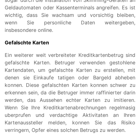
Geldautomaten oder Kassenterminals angreifen. Es ist
wichtig, dass Sie wachsam und vorsichtig bleiben,
wenn Sie personliche Daten weitergeben,
insbesondere online.
Gefalschte Karten
Ein weiterer weit verbreiteter Kreditkartenbetrug sind
gefalschte Karten. Betruger verwenden gestohlene
Kartendaten, um gefalschte Karten zu erstellen, mit
denen sie Einkaufe tatigen oder Bargeld abheben
konnen. Diese gefalschten Karten konnen schwer zu
erkennen sein, da die Betruger immer raffinierter darin
werden, das Aussehen echter Karten zu imitieren.
Wenn Sie Ihre Kreditkartenabrechnungen regelmasig
uberprufen und verdachtige Aktivitaten an Ihren
Kartenaussteller melden, konnen Sie das Risiko
verringern, Opfer eines solchen Betrugs zu werden.