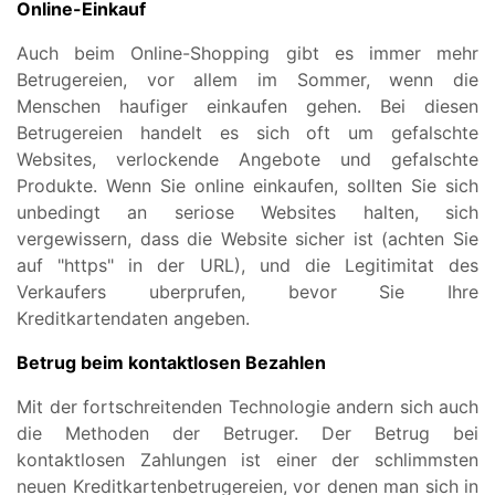
Online-Einkauf
Auch beim Online-Shopping gibt es immer mehr
Betrugereien, vor allem im Sommer, wenn die
Menschen haufiger einkaufen gehen. Bei diesen
Betrugereien handelt es sich oft um gefalschte
Websites, verlockende Angebote und gefalschte
Produkte. Wenn Sie online einkaufen, sollten Sie sich
unbedingt an seriose Websites halten, sich
vergewissern, dass die Website sicher ist (achten Sie
auf "https" in der URL), und die Legitimitat des
Verkaufers uberprufen, bevor Sie Ihre
Kreditkartendaten angeben.
Betrug beim kontaktlosen Bezahlen
Mit der fortschreitenden Technologie andern sich auch
die Methoden der Betruger. Der Betrug bei
kontaktlosen Zahlungen ist einer der schlimmsten
neuen Kreditkartenbetrugereien, vor denen man sich in