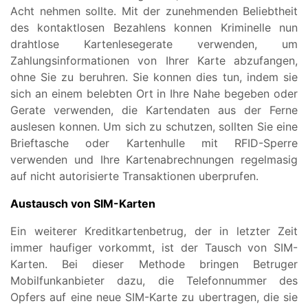
Acht nehmen sollte. Mit der zunehmenden Beliebtheit
des kontaktlosen Bezahlens konnen Kriminelle nun
drahtlose Kartenlesegerate verwenden, um
Zahlungsinformationen von Ihrer Karte abzufangen,
ohne Sie zu beruhren. Sie konnen dies tun, indem sie
sich an einem belebten Ort in Ihre Nahe begeben oder
Gerate verwenden, die Kartendaten aus der Ferne
auslesen konnen. Um sich zu schutzen, sollten Sie eine
Brieftasche oder Kartenhulle mit RFID-Sperre
verwenden und Ihre Kartenabrechnungen regelmasig
auf nicht autorisierte Transaktionen uberprufen.
Austausch von SIM-Karten
Ein weiterer Kreditkartenbetrug, der in letzter Zeit
immer haufiger vorkommt, ist der Tausch von SIM-
Karten. Bei dieser Methode bringen Betruger
Mobilfunkanbieter dazu, die Telefonnummer des
Opfers auf eine neue SIM-Karte zu ubertragen, die sie