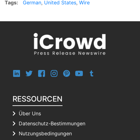
Tags:
German
,
United States
,
Wire
RESSOURCEN
Über Uns
Datenschutz-Bestimmungen
Nutzungsbedingungen