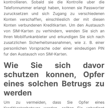
kontrollieren. Sobald sie die Kontrolle uber die
Telefonnummer erlangt haben, konnen sie Passworter
zurucksetzen und sich Zugang zu verschiedenen
Konten verschaffen, einschlieslich der mit diesen
Konten verbundenen Kreditkarten. Um den Austausch
von SIM-Karten zu verhindern, wenden Sie sich an
Ihren Mobilfunkanbieter und erkundigen Sie sich nach
zusatzlichen Sicherheitsmasnahmen, wie z. B. einer
personlichen Vorsprache oder einer eindeutigen PIN
fur den Austausch von SIM-Karten.
Wie Sie sich davor
schutzen konnen, Opfer
eines solchen Betrugs zu
werden
Um zu vermeiden, dass Sie Opfer eines
Kreditkartenbetrugs werden, sollten Sie unbedingt