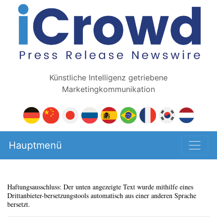
Künstliche Intelligenz getriebene
Marketingkommunikation
Hauptmenü
Haftungsausschluss: Der unten angezeigte Text wurde mithilfe eines
Drittanbieter-bersetzungstools automatisch aus einer anderen Sprache
bersetzt.