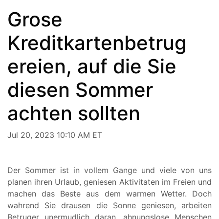
Grose
Kreditkartenbetrug
ereien, auf die Sie
diesen Sommer
achten sollten
Jul 20, 2023 10:10 AM ET
Der Sommer ist in vollem Gange und viele von uns
planen ihren Urlaub, geniesen Aktivitaten im Freien und
machen das Beste aus dem warmen Wetter. Doch
wahrend Sie drausen die Sonne geniesen, arbeiten
Betruger unermudlich daran, ahnungslose Menschen