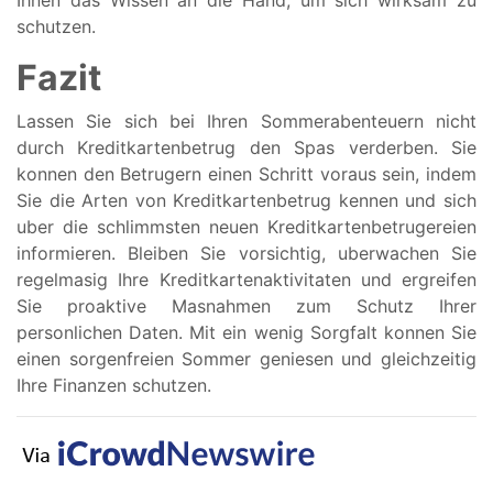
schutzen.
Fazit
Lassen Sie sich bei Ihren Sommerabenteuern nicht
durch Kreditkartenbetrug den Spas verderben. Sie
konnen den Betrugern einen Schritt voraus sein, indem
Sie die Arten von Kreditkartenbetrug kennen und sich
uber die schlimmsten neuen Kreditkartenbetrugereien
informieren. Bleiben Sie vorsichtig, uberwachen Sie
regelmasig Ihre Kreditkartenaktivitaten und ergreifen
Sie proaktive Masnahmen zum Schutz Ihrer
personlichen Daten. Mit ein wenig Sorgfalt konnen Sie
einen sorgenfreien Sommer geniesen und gleichzeitig
Ihre Finanzen schutzen.