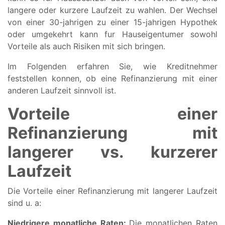
langere oder kurzere Laufzeit zu wahlen. Der Wechsel
von einer 30-jahrigen zu einer 15-jahrigen Hypothek
oder umgekehrt kann fur Hauseigentumer sowohl
Vorteile als auch Risiken mit sich bringen.
Im Folgenden erfahren Sie, wie Kreditnehmer
feststellen konnen, ob eine Refinanzierung mit einer
anderen Laufzeit sinnvoll ist.
Vorteile einer
Refinanzierung mit
langerer vs. kurzerer
Laufzeit
Die Vorteile einer Refinanzierung mit langerer Laufzeit
sind u. a:
Niedrigere monatliche Raten:
Die monatlichen Raten