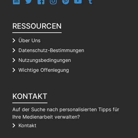
RESSOURCEN
Über Uns
Datenschutz-Bestimmungen
Nutzungsbedingungen
Wichtige Offenlegung
KONTAKT
Auf der Suche nach personalisierten Tipps für
Ihre Medienarbeit verwalten?
Kontakt