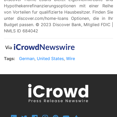
Hypothekenrefinanzierungsoptionen mit einer Reihe
von Vorteilen fur qualifizierte Hausbesitzer. Finden Sie
unter discover.com/home-loans Optionen, die in Ihr
Budget passen. © 2023 Discover Bank, Mitglied FDIC |
NMLS ID 684042
Tags:
German
,
United States
,
Wire