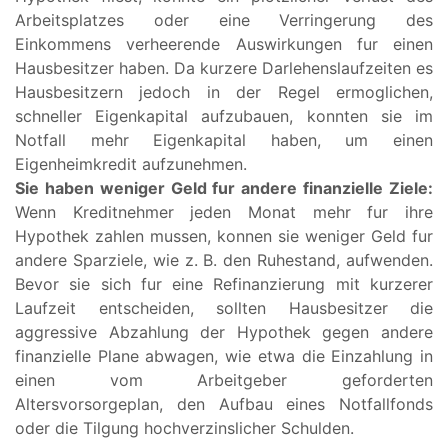
Arbeitsplatzes oder eine Verringerung des
Einkommens verheerende Auswirkungen fur einen
Hausbesitzer haben. Da kurzere Darlehenslaufzeiten es
Hausbesitzern jedoch in der Regel ermoglichen,
schneller Eigenkapital aufzubauen, konnten sie im
Notfall mehr Eigenkapital haben, um einen
Eigenheimkredit aufzunehmen.
Sie haben weniger Geld fur andere finanzielle Ziele:
Wenn Kreditnehmer jeden Monat mehr fur ihre
Hypothek zahlen mussen, konnen sie weniger Geld fur
andere Sparziele, wie z. B. den Ruhestand, aufwenden.
Bevor sie sich fur eine Refinanzierung mit kurzerer
Laufzeit entscheiden, sollten Hausbesitzer die
aggressive Abzahlung der Hypothek gegen andere
finanzielle Plane abwagen, wie etwa die Einzahlung in
einen vom Arbeitgeber geforderten
Altersvorsorgeplan, den Aufbau eines Notfallfonds
oder die Tilgung hochverzinslicher Schulden.