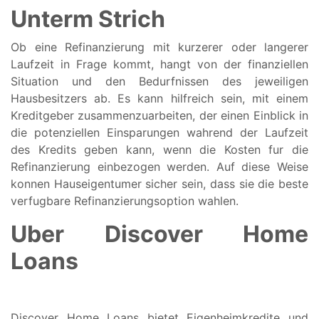
Unterm Strich
Ob eine Refinanzierung mit kurzerer oder langerer
Laufzeit in Frage kommt, hangt von der finanziellen
Situation und den Bedurfnissen des jeweiligen
Hausbesitzers ab. Es kann hilfreich sein, mit einem
Kreditgeber zusammenzuarbeiten, der einen Einblick in
die potenziellen Einsparungen wahrend der Laufzeit
des Kredits geben kann, wenn die Kosten fur die
Refinanzierung einbezogen werden. Auf diese Weise
konnen Hauseigentumer sicher sein, dass sie die beste
verfugbare Refinanzierungsoption wahlen.
Uber Discover Home
Loans
Discover Home Loans bietet Eigenheimkredite und