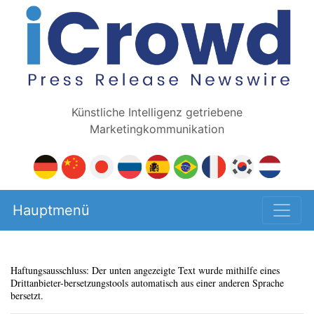
Künstliche Intelligenz getriebene
Marketingkommunikation
Hauptmenü
Haftungsausschluss: Der unten angezeigte Text wurde mithilfe eines
Drittanbieter-bersetzungstools automatisch aus einer anderen Sprache
bersetzt.