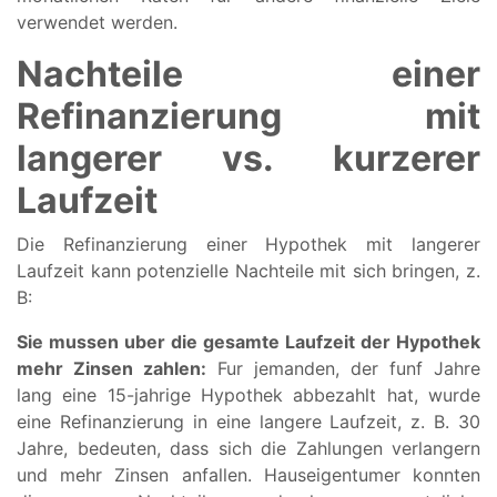
verwendet werden.
Nachteile einer
Refinanzierung mit
langerer vs. kurzerer
Laufzeit
Die Refinanzierung einer Hypothek mit langerer
Laufzeit kann potenzielle Nachteile mit sich bringen, z.
B:
Sie mussen uber die gesamte Laufzeit der Hypothek
mehr Zinsen zahlen:
Fur jemanden, der funf Jahre
lang eine 15-jahrige Hypothek abbezahlt hat, wurde
eine Refinanzierung in eine langere Laufzeit, z. B. 30
Jahre, bedeuten, dass sich die Zahlungen verlangern
und mehr Zinsen anfallen. Hauseigentumer konnten