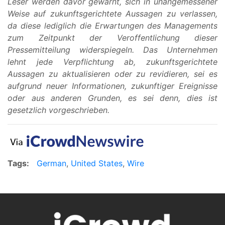
Leser werden davor gewarnt, sich in unangemessener
Weise auf zukunftsgerichtete Aussagen zu verlassen,
da diese lediglich die Erwartungen des Managements
zum Zeitpunkt der Veroffentlichung dieser
Pressemitteilung widerspiegeln. Das Unternehmen
lehnt jede Verpflichtung ab, zukunftsgerichtete
Aussagen zu aktualisieren oder zu revidieren, sei es
aufgrund neuer Informationen, zukunftiger Ereignisse
oder aus anderen Grunden, es sei denn, dies ist
gesetzlich vorgeschrieben.
Tags:
German
,
United States
,
Wire