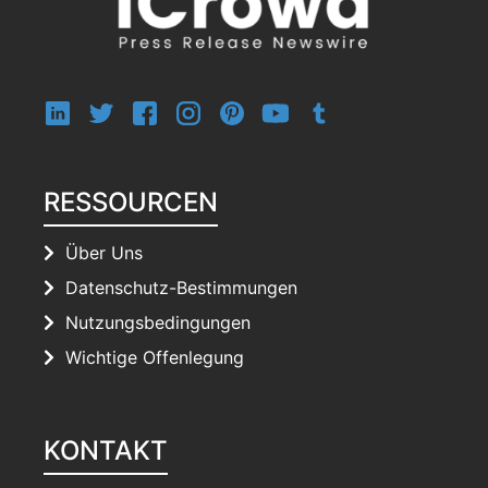
RESSOURCEN
Über Uns
Datenschutz-Bestimmungen
Nutzungsbedingungen
Wichtige Offenlegung
KONTAKT