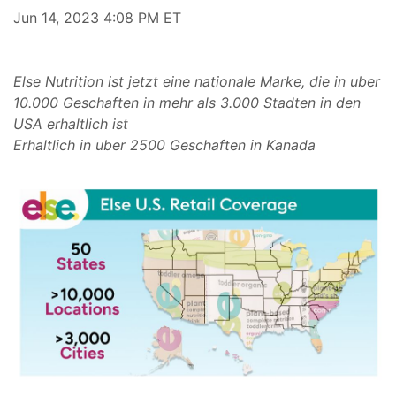
Jun 14, 2023 4:08 PM ET
Else Nutrition ist jetzt eine nationale Marke, die in uber
10.000 Geschaften in mehr als 3.000 Stadten in den
USA erhaltlich ist
Erhaltlich in uber 2500 Geschaften in Kanada