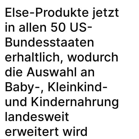
Else-Produkte jetzt
in allen 50 US-
Bundesstaaten
erhaltlich, wodurch
die Auswahl an
Baby-, Kleinkind-
und Kindernahrung
landesweit
erweitert wird