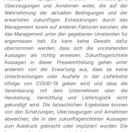
Uberzeugungen und Annahmen wider, die auf der
Wahrnehmung der aktuellen Bedingungen und der
erwarteten zukunftigen Entwicklungen durch das
Management sowie auf anderen Faktoren beruhen, die
das Management unter den gegebenen Umstanden fur
angemessen halt. Es kann keine Gewahr dafur
ubernommen werden, dass sich die vorstehenden
Aussagen als richtig erweisen. Zukunftsgerichtete
Aussagen in dieser Pressemitteilung gehen unter
anderem von der Erwartung aus, dass es keine
Unterbrechungen oder Ausfalle in der Lieferkette
infolge von COVID-19 geben wird und dass die
Vereinbarung mit dem Unternehmen uber die
Herstellung, Vermittlung und Lieferlogistik nicht
gekundigt wird. Die tatsachlichen Ergebnisse konnen
von den Schatzungen, Uberzeugungen und Annahmen
abweichen, die in den zukunftsgerichteten Aussagen
zum Ausdruck gebracht oder impliziert wurden. Die