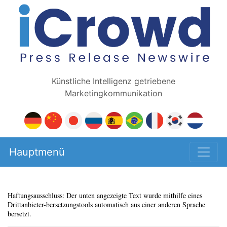
Künstliche Intelligenz getriebene
Marketingkommunikation
Hauptmenü
Haftungsausschluss: Der unten angezeigte Text wurde mithilfe eines
Drittanbieter-bersetzungstools automatisch aus einer anderen Sprache
bersetzt.