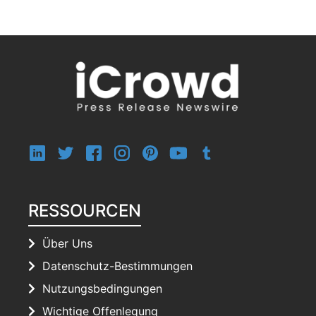
RESSOURCEN
Über Uns
Datenschutz-Bestimmungen
Nutzungsbedingungen
Wichtige Offenlegung