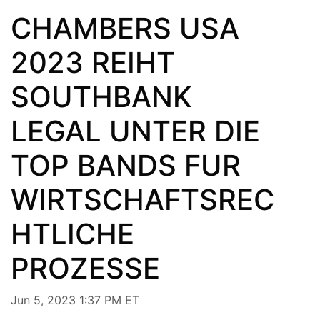
CHAMBERS USA
2023 REIHT
SOUTHBANK
LEGAL UNTER DIE
TOP BANDS FUR
WIRTSCHAFTSREC
HTLICHE
PROZESSE
Jun 5, 2023 1:37 PM ET