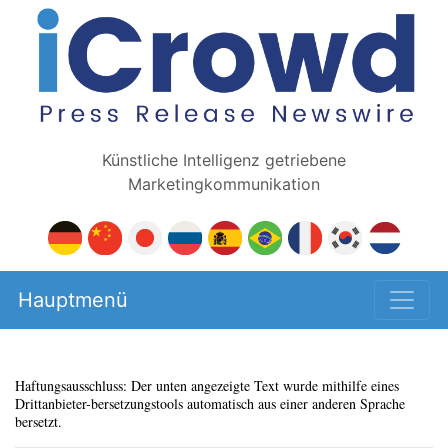
Künstliche Intelligenz getriebene
Marketingkommunikation
Hauptmenü
Haftungsausschluss: Der unten angezeigte Text wurde mithilfe eines
Drittanbieter-bersetzungstools automatisch aus einer anderen Sprache
bersetzt.