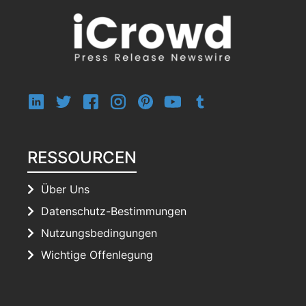
RESSOURCEN
Über Uns
Datenschutz-Bestimmungen
Nutzungsbedingungen
Wichtige Offenlegung