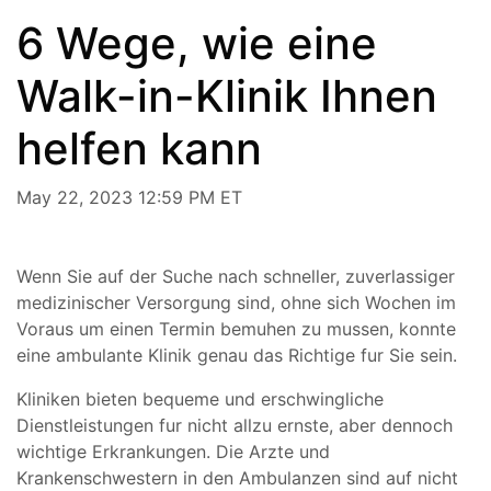
6 Wege, wie eine
Walk-in-Klinik Ihnen
helfen kann
May 22, 2023 12:59 PM ET
Wenn Sie auf der Suche nach schneller, zuverlassiger
medizinischer Versorgung sind, ohne sich Wochen im
Voraus um einen Termin bemuhen zu mussen, konnte
eine ambulante Klinik genau das Richtige fur Sie sein.
Kliniken bieten bequeme und erschwingliche
Dienstleistungen fur nicht allzu ernste, aber dennoch
wichtige Erkrankungen. Die Arzte und
Krankenschwestern in den Ambulanzen sind auf nicht