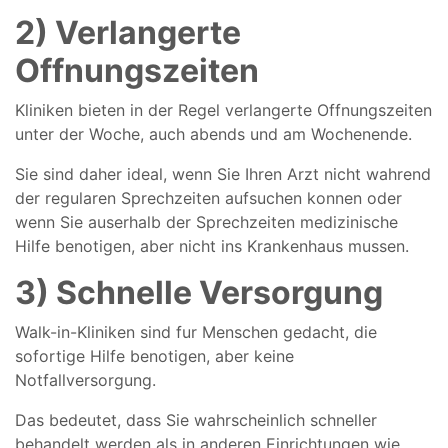
2) Verlangerte
Offnungszeiten
Kliniken bieten in der Regel verlangerte Offnungszeiten
unter der Woche, auch abends und am Wochenende.
Sie sind daher ideal, wenn Sie Ihren Arzt nicht wahrend
der regularen Sprechzeiten aufsuchen konnen oder
wenn Sie auserhalb der Sprechzeiten medizinische
Hilfe benotigen, aber nicht ins Krankenhaus mussen.
3) Schnelle Versorgung
Walk-in-Kliniken sind fur Menschen gedacht, die
sofortige Hilfe benotigen, aber keine
Notfallversorgung.
Das bedeutet, dass Sie wahrscheinlich schneller
behandelt werden als in anderen Einrichtungen wie