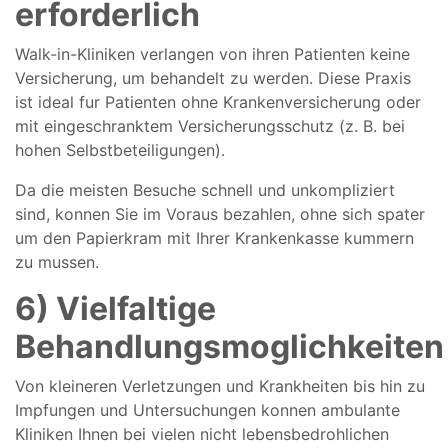
erforderlich
Walk-in-Kliniken verlangen von ihren Patienten keine
Versicherung, um behandelt zu werden. Diese Praxis
ist ideal fur Patienten ohne Krankenversicherung oder
mit eingeschranktem Versicherungsschutz (z. B. bei
hohen Selbstbeteiligungen).
Da die meisten Besuche schnell und unkompliziert
sind, konnen Sie im Voraus bezahlen, ohne sich spater
um den Papierkram mit Ihrer Krankenkasse kummern
zu mussen.
6) Vielfaltige
Behandlungsmoglichkeiten
Von kleineren Verletzungen und Krankheiten bis hin zu
Impfungen und Untersuchungen konnen ambulante
Kliniken Ihnen bei vielen nicht lebensbedrohlichen