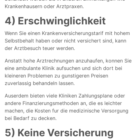
Krankenhausern oder Arztpraxen.
4) Erschwinglichkeit
Wenn Sie einen Krankenversicherungstarif mit hohem
Selbstbehalt haben oder nicht versichert sind, kann
der Arztbesuch teuer werden.
Anstatt hohe Arztrechnungen anzuhaufen, konnen Sie
eine ambulante Klinik aufsuchen und sich dort bei
kleineren Problemen zu gunstigeren Preisen
zuverlassig behandeln lassen.
Auserdem bieten viele Kliniken Zahlungsplane oder
andere Finanzierungsmethoden an, die es leichter
machen, die Kosten fur die medizinische Versorgung
bei Bedarf zu decken.
5) Keine Versicherung