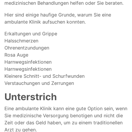
medizinischen Behandlungen helfen oder Sie beraten.
Hier sind einige haufige Grunde, warum Sie eine
ambulante Klinik aufsuchen konnten.
Erkaltungen und Grippe
Halsschmerzen
Ohrenentzundungen
Rosa Auge
Harnwegsinfektionen
Harnwegsinfektionen
Kleinere Schnitt- und Schurfwunden
Verstauchungen und Zerrungen
Unterstrich
Eine ambulante Klinik kann eine gute Option sein, wenn
Sie medizinische Versorgung benotigen und nicht die
Zeit oder das Geld haben, um zu einem traditionellen
Arzt zu gehen.