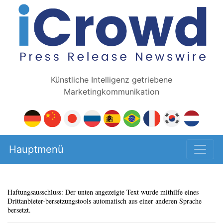
Künstliche Intelligenz getriebene
Marketingkommunikation
Hauptmenü
Haftungsausschluss: Der unten angezeigte Text wurde mithilfe eines
Drittanbieter-bersetzungstools automatisch aus einer anderen Sprache
bersetzt.