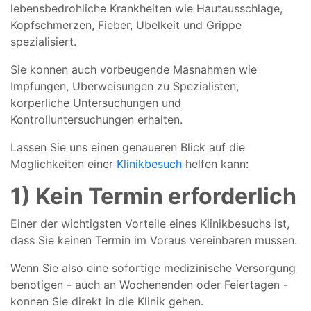
lebensbedrohliche Krankheiten wie Hautausschlage,
Kopfschmerzen, Fieber, Ubelkeit und Grippe
spezialisiert.
Sie konnen auch vorbeugende Masnahmen wie
Impfungen, Uberweisungen zu Spezialisten,
korperliche Untersuchungen und
Kontrolluntersuchungen erhalten.
Lassen Sie uns einen genaueren Blick auf die
Moglichkeiten einer
Klinikbesuch
helfen kann:
1) Kein Termin erforderlich
Einer der wichtigsten Vorteile eines Klinikbesuchs ist,
dass Sie keinen Termin im Voraus vereinbaren mussen.
Wenn Sie also eine sofortige medizinische Versorgung
benotigen - auch an Wochenenden oder Feiertagen -
konnen Sie direkt in die Klinik gehen.