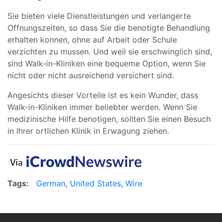
Sie bieten viele Dienstleistungen und verlangerte
Offnungszeiten, so dass Sie die benotigte Behandlung
erhalten konnen, ohne auf Arbeit oder Schule
verzichten zu mussen. Und weil sie erschwinglich sind,
sind Walk-in-Kliniken eine bequeme Option, wenn Sie
nicht oder nicht ausreichend versichert sind.
Angesichts dieser Vorteile ist es kein Wunder, dass
Walk-in-Kliniken immer beliebter werden. Wenn Sie
medizinische Hilfe benotigen, sollten Sie einen Besuch
in Ihrer ortlichen Klinik in Erwagung ziehen.
Tags:
German
,
United States
,
Wire