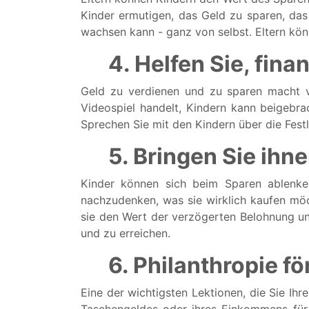
Kinder ermutigen, das Geld zu sparen, das
wachsen kann - ganz von selbst. Eltern könn
4. Helfen Sie, fina
Geld zu verdienen und zu sparen macht vi
Videospiel handelt, Kindern kann beigebrac
Sprechen Sie mit den Kindern über die Festl
5. Bringen Sie ihn
Kinder können sich beim Sparen ablenken
nachzudenken, was sie wirklich kaufen möc
sie den Wert der verzögerten Belohnung und 
und zu erreichen.
6. Philanthropie f
Eine der wichtigsten Lektionen, die Sie Ihr