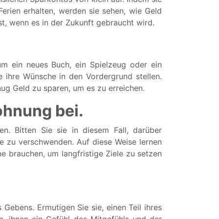
erien erhalten, werden sie sehen, wie Geld
st, wenn es in der Zukunft gebraucht wird.
um ein neues Buch, ein Spielzeug oder ein
ie ihre Wünsche in den Vordergrund stellen.
nug Geld zu sparen, um es zu erreichen.
ohnung bei.
. Bitten Sie sie in diesem Fall, darüber
fe zu verschwenden. Auf diese Weise lernen
ne brauchen, um langfristige Ziele zu setzen
 Gebens. Ermutigen Sie sie, einen Teil ihres