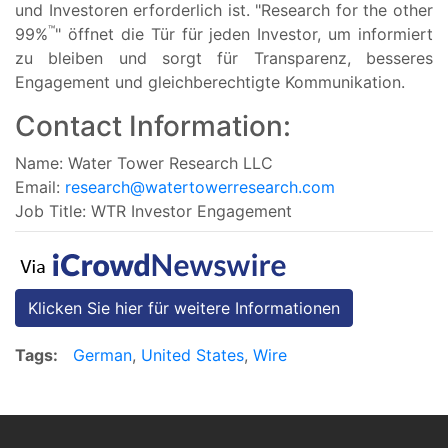
und Investoren erforderlich ist. "Research for the other
™
99%
" öffnet die Tür für jeden Investor, um informiert
zu bleiben und sorgt für Transparenz, besseres
Engagement und gleichberechtigte Kommunikation.
Contact Information:
Name: Water Tower Research LLC
Email:
research@watertowerresearch.com
Job Title: WTR Investor Engagement
Klicken Sie hier für weitere Informationen
Tags:
German
,
United States
,
Wire