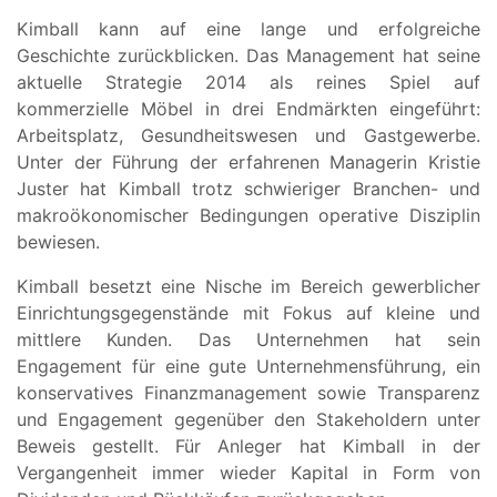
Kimball kann auf eine lange und erfolgreiche
Geschichte zurückblicken. Das Management hat seine
aktuelle Strategie 2014 als reines Spiel auf
kommerzielle Möbel in drei Endmärkten eingeführt:
Arbeitsplatz, Gesundheitswesen und Gastgewerbe.
Unter der Führung der erfahrenen Managerin Kristie
Juster hat Kimball trotz schwieriger Branchen- und
makroökonomischer Bedingungen operative Disziplin
bewiesen.
Kimball besetzt eine Nische im Bereich gewerblicher
Einrichtungsgegenstände mit Fokus auf kleine und
mittlere Kunden. Das Unternehmen hat sein
Engagement für eine gute Unternehmensführung, ein
konservatives Finanzmanagement sowie Transparenz
und Engagement gegenüber den Stakeholdern unter
Beweis gestellt. Für Anleger hat Kimball in der
Vergangenheit immer wieder Kapital in Form von