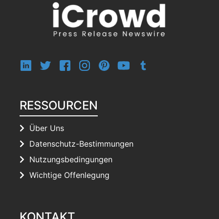
RESSOURCEN
Über Uns
Datenschutz-Bestimmungen
Nutzungsbedingungen
Wichtige Offenlegung
KONTAKT