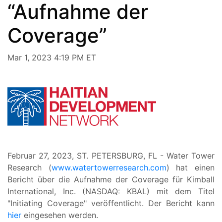
“Aufnahme der
Coverage”
Mar 1, 2023 4:19 PM ET
Februar 27, 2023, ST. PETERSBURG, FL - Water Tower
Research (
www.watertowerresearch.com
) hat einen
Bericht über die Aufnahme der Coverage für Kimball
International, Inc. (NASDAQ: KBAL) mit dem Titel
"Initiating Coverage" veröffentlicht. Der Bericht kann
hier
eingesehen werden.