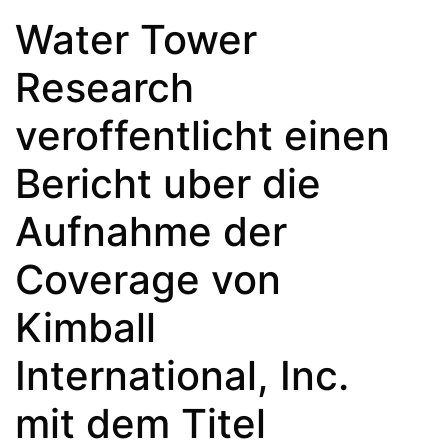
Water Tower
Research
veroffentlicht einen
Bericht uber die
Aufnahme der
Coverage von
Kimball
International, Inc.
mit dem Titel