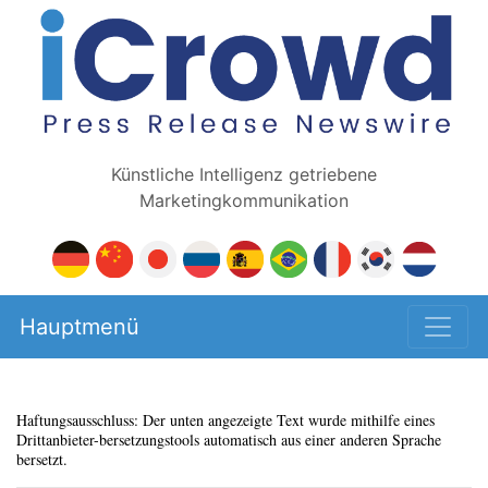
Künstliche Intelligenz getriebene
Marketingkommunikation
Hauptmenü
Haftungsausschluss: Der unten angezeigte Text wurde mithilfe eines
Drittanbieter-bersetzungstools automatisch aus einer anderen Sprache
bersetzt.