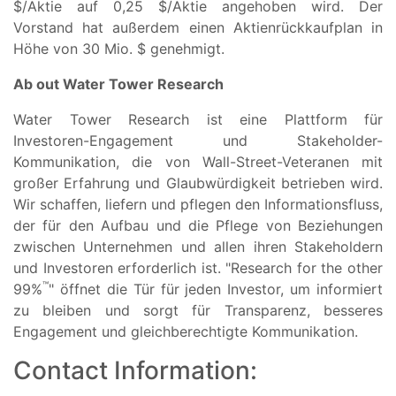
$/Aktie auf 0,25 $/Aktie angehoben wird. Der
Vorstand hat außerdem einen Aktienrückkaufplan in
Höhe von 30 Mio. $ genehmigt.
Ab
out Water Tower Research
Water Tower Research ist eine Plattform für
Investoren-Engagement und Stakeholder-
Kommunikation, die von Wall-Street-Veteranen mit
großer Erfahrung und Glaubwürdigkeit betrieben wird.
Wir schaffen, liefern und pflegen den Informationsfluss,
der für den Aufbau und die Pflege von Beziehungen
zwischen Unternehmen und allen ihren Stakeholdern
und Investoren erforderlich ist. "Research for the other
™
99%
" öffnet die Tür für jeden Investor, um informiert
zu bleiben und sorgt für Transparenz, besseres
Engagement und gleichberechtigte Kommunikation.
Contact Information: