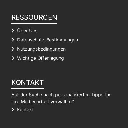
RESSOURCEN
Über Uns
Datenschutz-Bestimmungen
Nutzungsbedingungen
Wichtige Offenlegung
KONTAKT
Auf der Suche nach personalisierten Tipps für
Ihre Medienarbeit verwalten?
Kontakt