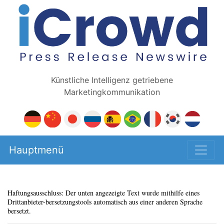
Künstliche Intelligenz getriebene
Marketingkommunikation
Hauptmenü
Haftungsausschluss: Der unten angezeigte Text wurde mithilfe eines
Drittanbieter-bersetzungstools automatisch aus einer anderen Sprache
bersetzt.