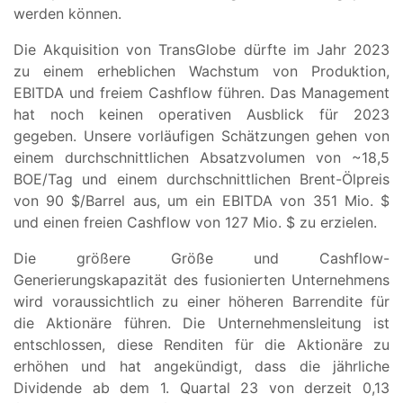
werden können.
Die Akquisition von TransGlobe dürfte im Jahr 2023
zu einem erheblichen Wachstum von Produktion,
EBITDA und freiem Cashflow führen. Das Management
hat noch keinen operativen Ausblick für 2023
gegeben. Unsere vorläufigen Schätzungen gehen von
einem durchschnittlichen Absatzvolumen von ~18,5
BOE/Tag und einem durchschnittlichen Brent-Ölpreis
von 90 $/Barrel aus, um ein EBITDA von 351 Mio. $
und einen freien Cashflow von 127 Mio. $ zu erzielen.
Die größere Größe und Cashflow-
Generierungskapazität des fusionierten Unternehmens
wird voraussichtlich zu einer höheren Barrendite für
die Aktionäre führen. Die Unternehmensleitung ist
entschlossen, diese Renditen für die Aktionäre zu
erhöhen und hat angekündigt, dass die jährliche
Dividende ab dem 1. Quartal 23 von derzeit 0,13