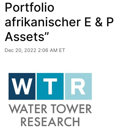
Portfolio
afrikanischer E & P
Assets”
Dec 20, 2022 2:06 AM ET