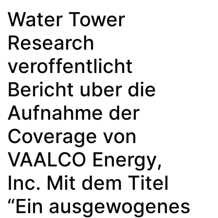
Water Tower
Research
veroffentlicht
Bericht uber die
Aufnahme der
Coverage von
VAALCO Energy,
Inc. Mit dem Titel
“Ein ausgewogenes