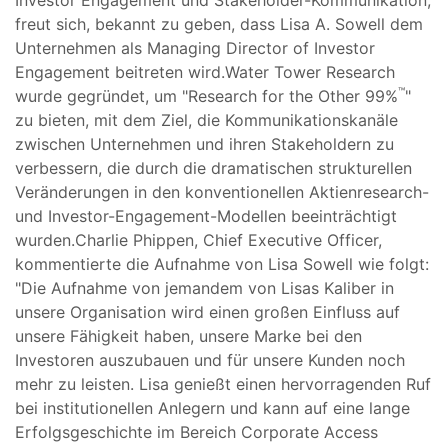
freut sich, bekannt zu geben, dass Lisa A. Sowell dem
Unternehmen als Managing Director of Investor
Engagement beitreten wird.Water Tower Research
™
wurde gegründet, um "Research for the Other 99%
"
zu bieten, mit dem Ziel, die Kommunikationskanäle
zwischen Unternehmen und ihren Stakeholdern zu
verbessern, die durch die dramatischen strukturellen
Veränderungen in den konventionellen Aktienresearch-
und Investor-Engagement-Modellen beeinträchtigt
wurden.Charlie Phippen, Chief Executive Officer,
kommentierte die Aufnahme von Lisa Sowell wie folgt:
"Die Aufnahme von jemandem von Lisas Kaliber in
unsere Organisation wird einen großen Einfluss auf
unsere Fähigkeit haben, unsere Marke bei den
Investoren auszubauen und für unsere Kunden noch
mehr zu leisten. Lisa genießt einen hervorragenden Ruf
bei institutionellen Anlegern und kann auf eine lange
Erfolgsgeschichte im Bereich Corporate Access