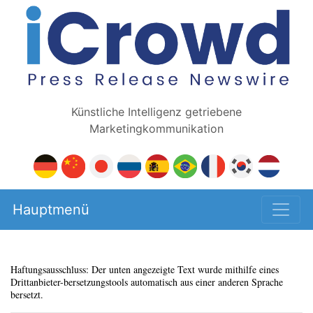
Künstliche Intelligenz getriebene
Marketingkommunikation
Hauptmenü
Haftungsausschluss: Der unten angezeigte Text wurde mithilfe eines
Drittanbieter-bersetzungstools automatisch aus einer anderen Sprache
bersetzt.