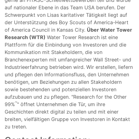
auf nationaler Ebene in das Team USA berufen. Der
Schwerpunkt von Lisas karitativer Tätigkeit liegt auf
der Unterstützung des Boy Scouts of America-Heart
of America Council in Kansas City.
Über Water Tower
Research (WTR)
Water Tower Research ist eine
Plattform für die Einbindung von Investoren und die
Kommunikation mit Stakeholdern, die von
Branchenexperten mit umfangreicher Wall Street- und
Industrieerfahrung betrieben wird. Wir erstellen, liefern
und pflegen den Informationsfluss, den Unternehmen
benötigen, um Beziehungen zu allen Stakeholdern
sowie bestehenden und potenziellen Investoren
aufzubauen und zu pflegen. "Research for the Other
™
99%
" öffnet Unternehmen die Tür, um ihre
Geschichten direkt digital zu teilen und mit einer
breiten, vielfältigen Gruppe von Investoren in Kontakt
zu treten.