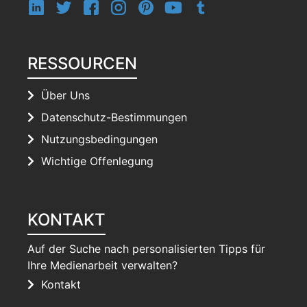
RESSOURCEN
Über Uns
Datenschutz-Bestimmungen
Nutzungsbedingungen
Wichtige Offenlegung
KONTAKT
Auf der Suche nach personalisierten Tipps für
Ihre Medienarbeit verwalten?
Kontakt