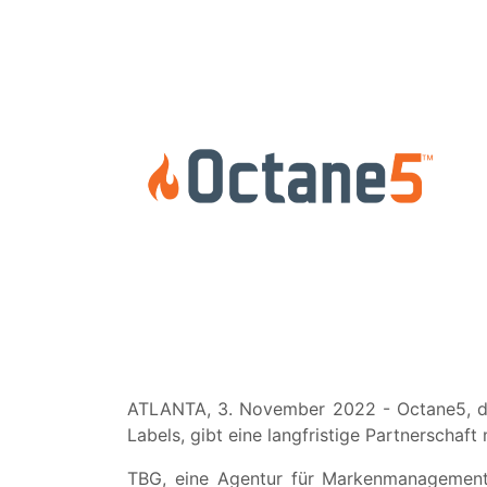
ATLANTA, 3. November 2022 - Octane5, da
Labels, gibt eine langfristige Partnerschaf
TBG, eine Agentur für Markenmanagement,