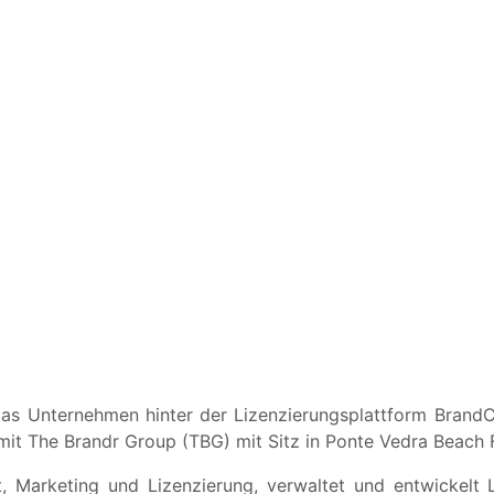
s Unternehmen hinter der Lizenzierungsplattform BrandC
t mit The Brandr Group (TBG) mit Sitz in Ponte Vedra Beach 
 Marketing und Lizenzierung, verwaltet und entwickelt L