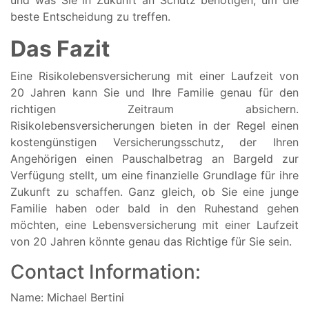
beste Entscheidung zu treffen.
Das Fazit
Eine Risikolebensversicherung mit einer Laufzeit von
20 Jahren kann Sie und Ihre Familie genau für den
richtigen Zeitraum absichern.
Risikolebensversicherungen bieten in der Regel einen
kostengünstigen Versicherungsschutz, der Ihren
Angehörigen einen Pauschalbetrag an Bargeld zur
Verfügung stellt, um eine finanzielle Grundlage für ihre
Zukunft zu schaffen. Ganz gleich, ob Sie eine junge
Familie haben oder bald in den Ruhestand gehen
möchten, eine Lebensversicherung mit einer Laufzeit
von 20 Jahren könnte genau das Richtige für Sie sein.
Contact Information:
Name: Michael Bertini