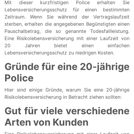
Mit dieser kurzfristigen Police erhalten Sie
Lebensversicherungsschutz für einen bestimmten
Zeitraum. Wenn Sie während der Vertragslaufzeit
sterben, erhalten die angegebenen Begünstigten einen
Pauschalbetrag, die so genannte Todesfallleistung.
Eine Risikolebensversicherung mit einer Laufzeit von
20 Jahren bietet einen einfachen
Lebensversicherungsschutz zu niedrigen Kosten.
Gründe für eine 20-jährige
Police
Hier sind einige Gründe, warum Sie eine 20-jährige
Risikolebensversicherung in Betracht ziehen sollten:
Gut für viele verschiedene
Arten von Kunden
Eine Risikolebensversicherung mit einer Laufzeit von