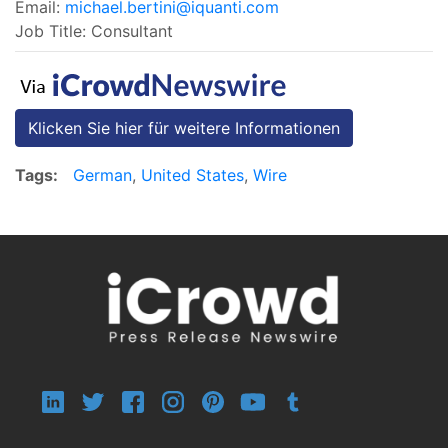
Email:
michael.bertini@iquanti.com
Job Title: Consultant
Klicken Sie hier für weitere Informationen
Tags:
German
,
United States
,
Wire