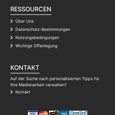
RESSOURCEN
Über Uns
Datenschutz-Bestimmungen
Nutzungsbedingungen
Wichtige Offenlegung
KONTAKT
Auf der Suche nach personalisierten Tipps für
Ihre Medienarbeit verwalten?
Kontakt