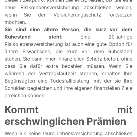
neue Risikolebensversicherung abschließen wollen,
wenn Sie den Versicherungsschutz fortsetzen
möchten.
Sie sind eine ältere Person, die kurz vor dem
Ruhestand steht:
Eine 20-jährige
Risikolebensversicherung ist auch eine gute Option für
ältere Erwachsene, die kurz vor dem Ruhestand
stehen. Sie kann Ihnen finanziellen Schutz bieten, ohne
dass Sie dafür extra bezahlen müssen. Wenn Sie
während der Vertragslaufzeit sterben, erhalten Ihre
Begünstigten eine Todesfallleistung, mit der sie Ihre
Schulden begleichen und ihre eigenen finanziellen Ziele
erreichen können.
Kommt mit
erschwinglichen Prämien
Wenn Sie keine teure Lebensversicherung abschließen