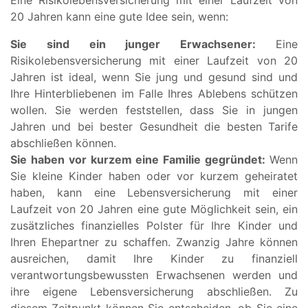
20 Jahren kann eine gute Idee sein, wenn:
Sie sind ein junger Erwachsener:
Eine
Risikolebensversicherung mit einer Laufzeit von 20
Jahren ist ideal, wenn Sie jung und gesund sind und
Ihre Hinterbliebenen im Falle Ihres Ablebens schützen
wollen. Sie werden feststellen, dass Sie in jungen
Jahren und bei bester Gesundheit die besten Tarife
abschließen können.
Sie haben vor kurzem eine Familie gegründet:
Wenn
Sie kleine Kinder haben oder vor kurzem geheiratet
haben, kann eine Lebensversicherung mit einer
Laufzeit von 20 Jahren eine gute Möglichkeit sein, ein
zusätzliches finanzielles Polster für Ihre Kinder und
Ihren Ehepartner zu schaffen. Zwanzig Jahre können
ausreichen, damit Ihre Kinder zu finanziell
verantwortungsbewussten Erwachsenen werden und
ihre eigene Lebensversicherung abschließen. Zu
diesem Zeitpunkt können Sie entscheiden, ob Sie eine