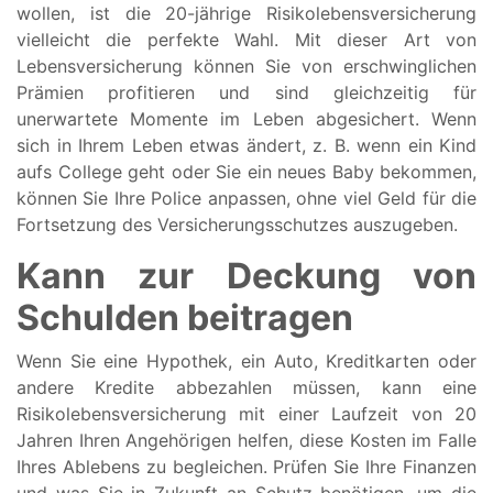
wollen, ist die 20-jährige Risikolebensversicherung
vielleicht die perfekte Wahl. Mit dieser Art von
Lebensversicherung können Sie von erschwinglichen
Prämien profitieren und sind gleichzeitig für
unerwartete Momente im Leben abgesichert. Wenn
sich in Ihrem Leben etwas ändert, z. B. wenn ein Kind
aufs College geht oder Sie ein neues Baby bekommen,
können Sie Ihre Police anpassen, ohne viel Geld für die
Fortsetzung des Versicherungsschutzes auszugeben.
Kann zur Deckung von
Schulden beitragen
Wenn Sie eine Hypothek, ein Auto, Kreditkarten oder
andere Kredite abbezahlen müssen, kann eine
Risikolebensversicherung mit einer Laufzeit von 20
Jahren Ihren Angehörigen helfen, diese Kosten im Falle
Ihres Ablebens zu begleichen. Prüfen Sie Ihre Finanzen
und was Sie in Zukunft an Schutz benötigen, um die