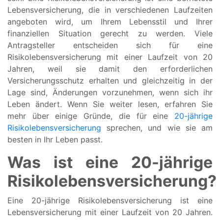
Lebensversicherung, die in verschiedenen Laufzeiten
angeboten wird, um Ihrem Lebensstil und Ihrer
finanziellen Situation gerecht zu werden. Viele
Antragsteller entscheiden sich für eine
Risikolebensversicherung mit einer Laufzeit von 20
Jahren, weil sie damit den erforderlichen
Versicherungsschutz erhalten und gleichzeitig in der
Lage sind, Änderungen vorzunehmen, wenn sich ihr
Leben ändert. Wenn Sie weiter lesen, erfahren Sie
mehr über einige Gründe, die für eine
20-jährige
Risikolebensversicherung
sprechen, und wie sie am
besten in Ihr Leben passt.
Was ist eine 20-jährige
Risikolebensversicherung?
Eine 20-jährige Risikolebensversicherung ist eine
Lebensversicherung mit einer Laufzeit von 20 Jahren.