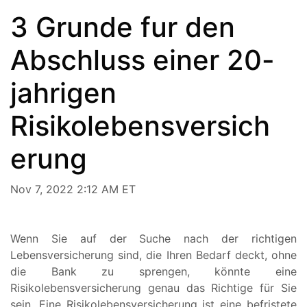
3 Grunde fur den
Abschluss einer 20-
jahrigen
Risikolebensversich
erung
Nov 7, 2022 2:12 AM ET
Wenn Sie auf der Suche nach der richtigen
Lebensversicherung sind, die Ihren Bedarf deckt, ohne
die Bank zu sprengen, könnte eine
Risikolebensversicherung genau das Richtige für Sie
sein. Eine Risikolebensversicherung ist eine befristete