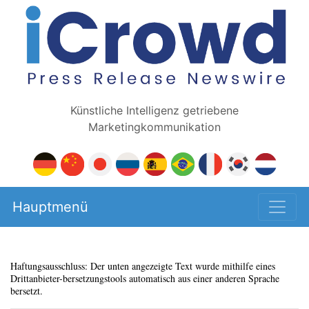
Künstliche Intelligenz getriebene
Marketingkommunikation
Hauptmenü
Haftungsausschluss: Der unten angezeigte Text wurde mithilfe eines
Drittanbieter-bersetzungstools automatisch aus einer anderen Sprache
bersetzt.