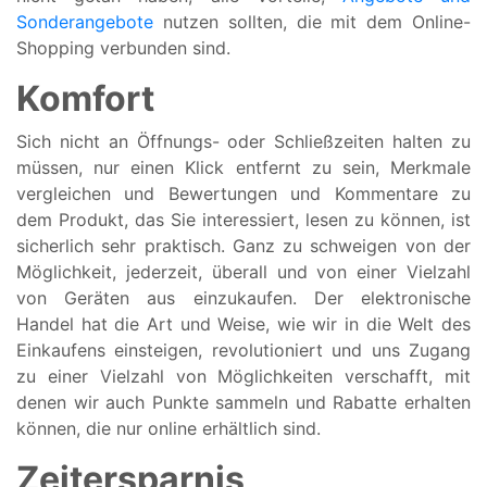
Sonderangebote
nutzen sollten, die mit dem Online-
Shopping verbunden sind.
Komfort
Sich nicht an Öffnungs- oder Schließzeiten halten zu
müssen, nur einen Klick entfernt zu sein, Merkmale
vergleichen und Bewertungen und Kommentare zu
dem Produkt, das Sie interessiert, lesen zu können, ist
sicherlich sehr praktisch. Ganz zu schweigen von der
Möglichkeit, jederzeit, überall und von einer Vielzahl
von Geräten aus einzukaufen. Der elektronische
Handel hat die Art und Weise, wie wir in die Welt des
Einkaufens einsteigen, revolutioniert und uns Zugang
zu einer Vielzahl von Möglichkeiten verschafft, mit
denen wir auch Punkte sammeln und Rabatte erhalten
können, die nur online erhältlich sind.
Zeitersparnis