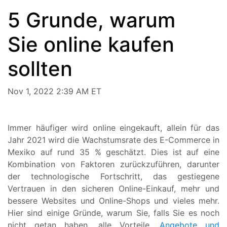
5 Grunde, warum
Sie online kaufen
sollten
Nov 1, 2022 2:39 AM ET
Immer häufiger wird online eingekauft, allein für das
Jahr 2021 wird die Wachstumsrate des E-Commerce in
Mexiko auf rund 35 % geschätzt. Dies ist auf eine
Kombination von Faktoren zurückzuführen, darunter
der technologische Fortschritt, das gestiegene
Vertrauen in den sicheren Online-Einkauf, mehr und
bessere Websites und Online-Shops und vieles mehr.
Hier sind einige Gründe, warum Sie, falls Sie es noch
nicht getan haben, alle Vorteile,
Angebote und