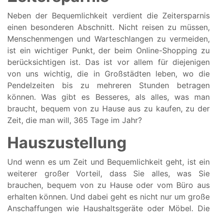
Neben der Bequemlichkeit verdient die Zeitersparnis
einen besonderen Abschnitt. Nicht reisen zu müssen,
Menschenmengen und Warteschlangen zu vermeiden,
ist ein wichtiger Punkt, der beim Online-Shopping zu
berücksichtigen ist. Das ist vor allem für diejenigen
von uns wichtig, die in Großstädten leben, wo die
Pendelzeiten bis zu mehreren Stunden betragen
können. Was gibt es Besseres, als alles, was man
braucht, bequem von zu Hause aus zu kaufen, zu der
Zeit, die man will, 365 Tage im Jahr?
Hauszustellung
Und wenn es um Zeit und Bequemlichkeit geht, ist ein
weiterer großer Vorteil, dass Sie alles, was Sie
brauchen, bequem von zu Hause oder vom Büro aus
erhalten können. Und dabei geht es nicht nur um große
Anschaffungen wie Haushaltsgeräte oder Möbel. Die