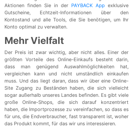
Aktionen finden Sie in der
PAYBACK App
exklusive
Gutscheine, Echtzeit-Informationen über den
Kontostand und alle Tools, die Sie benötigen, um Ihr
Konto optimal zu verwalten.
Mehr Vielfalt
Der Preis ist zwar wichtig, aber nicht alles. Einer der
größten Vorteile des Online-Einkaufs besteht darin,
dass man genügend Auswahlmöglichkeiten hat,
vergleichen kann und nicht umständlich einkaufen
muss. Und das liegt daran, dass wir über eine Online-
Site Zugang zu Beständen haben, die sich vielleicht
sogar außerhalb unseres Landes befinden. Es gibt viele
große Online-Shops, die sich darauf konzentriert
haben, die Importprozesse zu vereinfachen, so dass es
für uns, die Endverbraucher, fast transparent ist, woher
das Produkt kommt, für das wir uns interessieren.