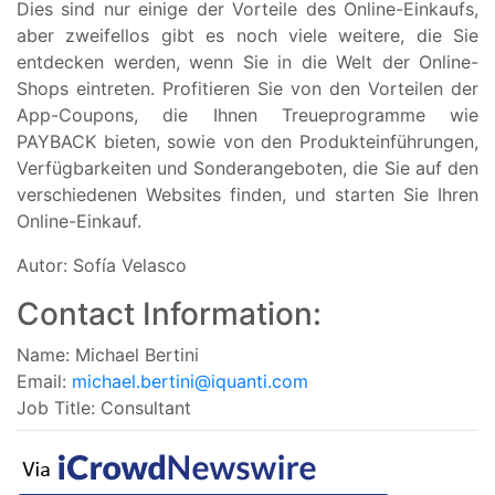
Dies sind nur einige der Vorteile des Online-Einkaufs,
aber zweifellos gibt es noch viele weitere, die Sie
entdecken werden, wenn Sie in die Welt der Online-
Shops eintreten. Profitieren Sie von den Vorteilen der
App-Coupons, die Ihnen Treueprogramme wie
PAYBACK bieten, sowie von den Produkteinführungen,
Verfügbarkeiten und Sonderangeboten, die Sie auf den
verschiedenen Websites finden, und starten Sie Ihren
Online-Einkauf.
Autor: Sofía Velasco
Contact Information:
Name: Michael Bertini
Email:
michael.bertini@iquanti.com
Job Title: Consultant