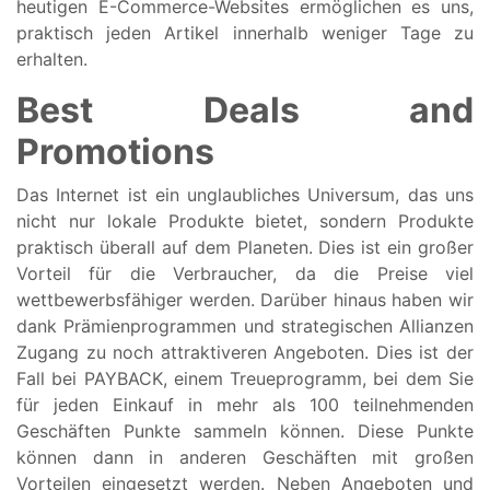
heutigen E-Commerce-Websites ermöglichen es uns,
praktisch jeden Artikel innerhalb weniger Tage zu
erhalten.
Best Deals and
Promotions
Das Internet ist ein unglaubliches Universum, das uns
nicht nur lokale Produkte bietet, sondern Produkte
praktisch überall auf dem Planeten. Dies ist ein großer
Vorteil für die Verbraucher, da die Preise viel
wettbewerbsfähiger werden. Darüber hinaus haben wir
dank Prämienprogrammen und strategischen Allianzen
Zugang zu noch attraktiveren Angeboten. Dies ist der
Fall bei PAYBACK, einem Treueprogramm, bei dem Sie
für jeden Einkauf in mehr als 100 teilnehmenden
Geschäften Punkte sammeln können. Diese Punkte
können dann in anderen Geschäften mit großen
Vorteilen eingesetzt werden. Neben Angeboten und