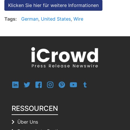
Klicken Sie hier für weitere Informationen
Tags:
German
,
United States
,
Wire
RESSOURCEN
Über Uns