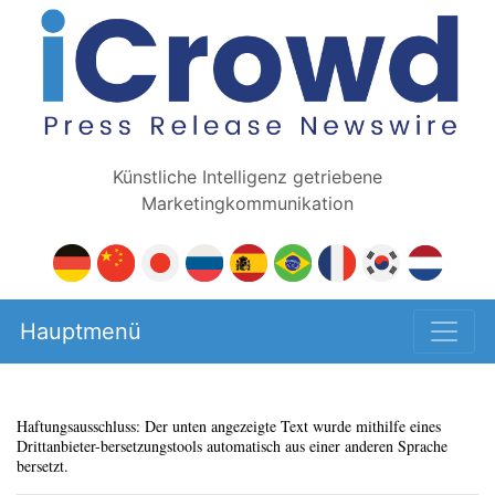
Künstliche Intelligenz getriebene
Marketingkommunikation
Hauptmenü
Haftungsausschluss: Der unten angezeigte Text wurde mithilfe eines
Drittanbieter-bersetzungstools automatisch aus einer anderen Sprache
bersetzt.