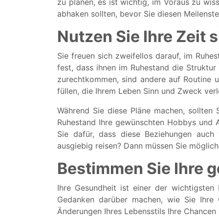
zu planen, es ist wichtig, im Voraus zu wi
abhaken sollten, bevor Sie diesen Meilenste
Nutzen Sie Ihre Zeit s
Sie freuen sich zweifellos darauf, im Ruhe
fest, dass ihnen im Ruhestand die Struktur
zurechtkommen, sind andere auf Routine und
füllen, die Ihrem Leben Sinn und Zweck verl
Während Sie diese Pläne machen, sollten Si
Ruhestand Ihre gewünschten Hobbys und Ak
Sie dafür, dass diese Beziehungen auch
ausgiebig reisen? Dann müssen Sie mögliche
Bestimmen Sie Ihre g
Ihre Gesundheit ist einer der wichtigsten
Gedanken darüber machen, wie Sie Ihre 
Änderungen Ihres Lebensstils Ihre Chancen