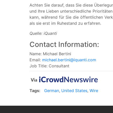
Achten Sie darauf, dass Sie diese Überlegu
und Ihre Lieben unterschiedliche Priorität
kann, während für Sie die öffentlichen Verk
als sie erst im Ruhestand zu erfahren.
Quelle: iQuanti
Contact Information:
Name: Michael Bertini
Email:
michael.bertini@iquanti.com
Job Title: Consultant
Tags:
German
,
United States
,
Wire