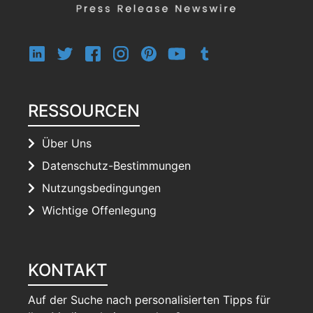
RESSOURCEN
Über Uns
Datenschutz-Bestimmungen
Nutzungsbedingungen
Wichtige Offenlegung
KONTAKT
Auf der Suche nach personalisierten Tipps für