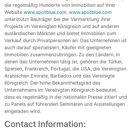
die regelmäßig Hunderte von Immobilien auf ihrer
Website
www.spotblue.com
.
www.spotblue.com
unterstützt Bauträger bei der Vermarktung ihrer
Projekte im Vereinigten Königreich und auf anderen
ausländischen Märkten und bietet Immobilien zum
Verkauf durch Privatpersonen an. Das Unternehmen ist
auch darauf spezialisiert, Käufer mit geeigneten
Immobilien zusammenzubringen. Zu den Ländern, in
denen das Unternehmen tätig ist, gehören die Türkei,
Spanien, Frankreich, Portugal, die USA, die Vereinigten
Arabischen Emirate, Barbados und das Vereinigte
Königreich. Der hohe Bekanntheitsgrad des
Unternehmens im Vereinigten Königreich bedeutet,
dass es regelmäßig in der nationalen Presse zitiert und
zu Panels auf führenden Seminaren und Ausstellungen
eingeladen wird.
Contact Information: