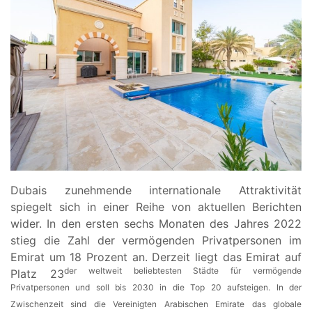
Dubais zunehmende internationale Attraktivität
spiegelt sich in einer Reihe von aktuellen Berichten
wider. In den ersten sechs Monaten des Jahres 2022
stieg die Zahl der vermögenden Privatpersonen im
Emirat um 18 Prozent an. Derzeit liegt das Emirat auf
der weltweit beliebtesten Städte für vermögende
Platz 23
Privatpersonen und soll bis 2030 in die Top 20 aufsteigen. In der
Zwischenzeit sind die Vereinigten Arabischen Emirate das globale