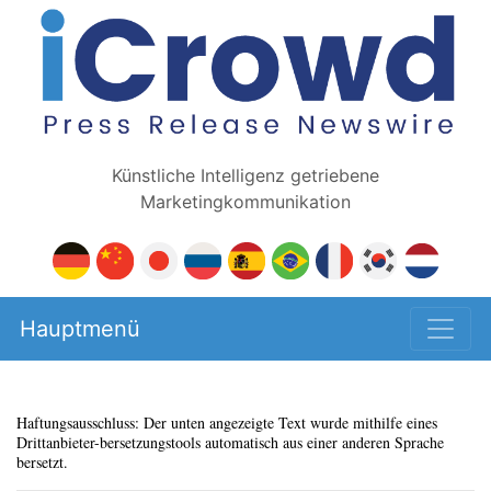
Künstliche Intelligenz getriebene
Marketingkommunikation
Hauptmenü
Haftungsausschluss: Der unten angezeigte Text wurde mithilfe eines
Drittanbieter-bersetzungstools automatisch aus einer anderen Sprache
bersetzt.