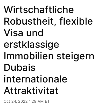
Wirtschaftliche
Robustheit, flexible
Visa und
erstklassige
Immobilien steigern
Dubais
internationale
Attraktivitat
Oct 24, 2022 1:29 AM ET