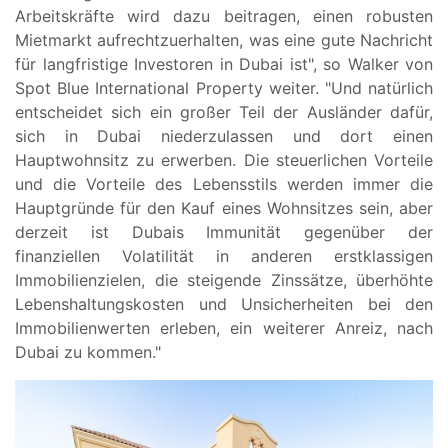
Arbeitskräfte wird dazu beitragen, einen robusten
Mietmarkt aufrechtzuerhalten, was eine gute Nachricht
für langfristige Investoren in Dubai ist", so Walker von
Spot Blue International Property weiter. "Und natürlich
entscheidet sich ein großer Teil der Ausländer dafür,
sich in Dubai niederzulassen und dort einen
Hauptwohnsitz zu erwerben. Die steuerlichen Vorteile
und die Vorteile des Lebensstils werden immer die
Hauptgründe für den Kauf eines Wohnsitzes sein, aber
derzeit ist Dubais Immunität gegenüber der
finanziellen Volatilität in anderen erstklassigen
Immobilienzielen, die steigende Zinssätze, überhöhte
Lebenshaltungskosten und Unsicherheiten bei den
Immobilienwerten erleben, ein weiterer Anreiz, nach
Dubai zu kommen."