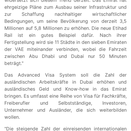
ehrgeizige Pläne zum Ausbau seiner Infrastruktur und
zur Schaffung nachhaltiger wirtschaftlicher
Bedingungen, um seine Bevölkerung von derzeit 3,5
Millionen auf 5,8 Millionen zu erhöhen. Die neue Etihad
Rail ist ein gutes Beispiel dafür. Nach ihrer
Fertigstellung wird sie 11 Städte in den sieben Emiraten
der VAE miteinander verbinden, wobei die Fahrzeit
zwischen Abu Dhabi und Dubai nur 50 Minuten
beträgt."
Das Advanced Visa System soll die Zahl der
ausländischen Arbeitskräfte in Dubai erhöhen und
ausländisches Geld und Know-how in das Emirat
bringen. Es umfasst eine Reihe von Visa für Fachkräfte,
Freiberufler und Selbstständige, Investoren,
Unternehmer und Ausländer, die sich weiterbilden
wollen.
"Die steigende Zahl der einreisenden internationalen