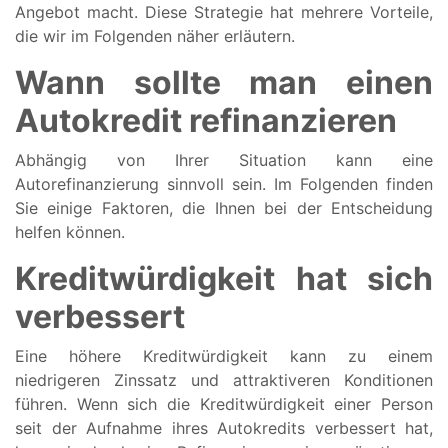
Angebot macht. Diese Strategie hat mehrere Vorteile,
die wir im Folgenden näher erläutern.
Wann sollte man einen
Autokredit refinanzieren
Abhängig von Ihrer Situation kann eine
Autorefinanzierung sinnvoll sein. Im Folgenden finden
Sie einige Faktoren, die Ihnen bei der Entscheidung
helfen können.
Kreditwürdigkeit hat sich
verbessert
Eine höhere Kreditwürdigkeit kann zu einem
niedrigeren Zinssatz und attraktiveren Konditionen
führen. Wenn sich die Kreditwürdigkeit einer Person
seit der Aufnahme ihres Autokredits verbessert hat,