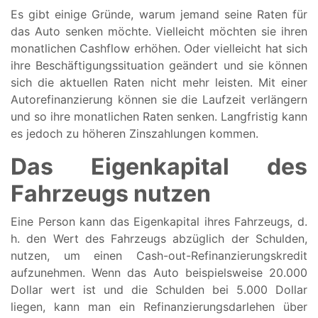
Es gibt einige Gründe, warum jemand seine Raten für
das Auto senken möchte. Vielleicht möchten sie ihren
monatlichen Cashflow erhöhen. Oder vielleicht hat sich
ihre Beschäftigungssituation geändert und sie können
sich die aktuellen Raten nicht mehr leisten. Mit einer
Autorefinanzierung können sie die Laufzeit verlängern
und so ihre monatlichen Raten senken. Langfristig kann
es jedoch zu höheren Zinszahlungen kommen.
Das Eigenkapital des
Fahrzeugs nutzen
Eine Person kann das Eigenkapital ihres Fahrzeugs, d.
h. den Wert des Fahrzeugs abzüglich der Schulden,
nutzen, um einen Cash-out-Refinanzierungskredit
aufzunehmen. Wenn das Auto beispielsweise 20.000
Dollar wert ist und die Schulden bei 5.000 Dollar
liegen, kann man ein Refinanzierungsdarlehen über