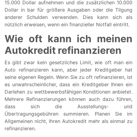
15.000 Dollar aufnehmen und die zusätzlichen 10.000
Dollar in bar für größere Ausgaben oder die Tilgung
anderer Schulden verwenden. Dies kann sich als
nützlich erweisen, wenn ein finanzieller Notfall eintritt.
Wie oft kann ich meinen
Autokredit refinanzieren
Es gibt zwar kein gesetzliches Limit, wie oft man ein
Auto refinanzieren kann, aber jeder Kreditgeber hat
seine eigenen Regeln. Wenn Sie zu oft refinanzieren, ist
es unwahrscheinlicher, dass ein Kreditgeber Ihnen ein
Darlehen zu wettbewerbsfähigen Konditionen anbietet.
Mehrere Refinanzierungen können auch dazu führen,
dass sich die Ausstellungs- und
Übertragungsgebühren summieren. Planen Sie im
Allgemeinen nicht, Ihren Autokredit mehr als einmal zu
refinanzieren.