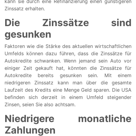
kann sie durch eine Refinanzierung einen günstigeren
Zinssatz erhalten.
Die Zinssätze sind
gesunken
Faktoren wie die Stärke des aktuellen wirtschaftlichen
Umfelds können dazu führen, dass die Zinssätze für
Autokredite schwanken. Wenn jemand sein Auto vor
einiger Zeit gekauft hat, könnten die Zinssätze für
Autokredite bereits gesunken sein. Mit einem
niedrigeren Zinssatz kann man über die gesamte
Laufzeit des Kredits eine Menge Geld sparen. Die USA
befinden sich derzeit in einem Umfeld steigender
Zinsen, seien Sie also achtsam.
Niedrigere monatliche
Zahlungen