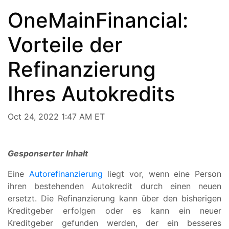
OneMainFinancial:
Vorteile der
Refinanzierung
Ihres Autokredits
Oct 24, 2022 1:47 AM ET
Gesponserter Inhalt
Eine
Autorefinanzierung
liegt vor, wenn eine Person
ihren bestehenden Autokredit durch einen neuen
ersetzt. Die Refinanzierung kann über den bisherigen
Kreditgeber erfolgen oder es kann ein neuer
Kreditgeber gefunden werden, der ein besseres