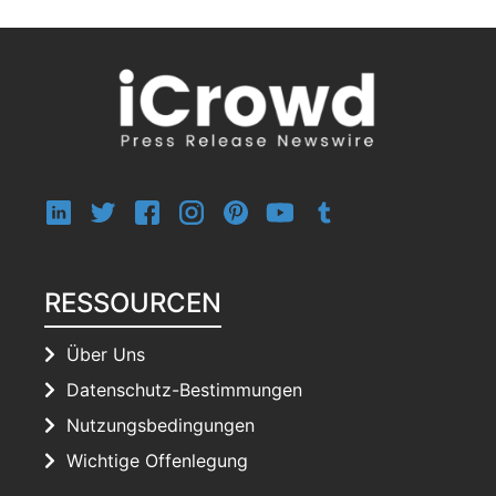
RESSOURCEN
Über Uns
Datenschutz-Bestimmungen
Nutzungsbedingungen
Wichtige Offenlegung