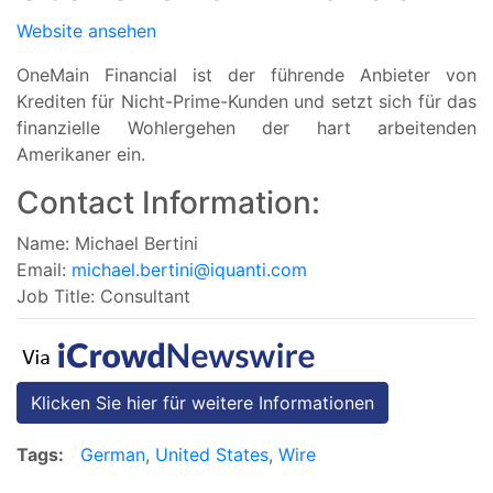
Website ansehen
OneMain Financial ist der führende Anbieter von
Krediten für Nicht-Prime-Kunden und setzt sich für das
finanzielle Wohlergehen der hart arbeitenden
Amerikaner ein.
Contact Information:
Name: Michael Bertini
Email:
michael.bertini@iquanti.com
Job Title: Consultant
Klicken Sie hier für weitere Informationen
Tags:
German
,
United States
,
Wire