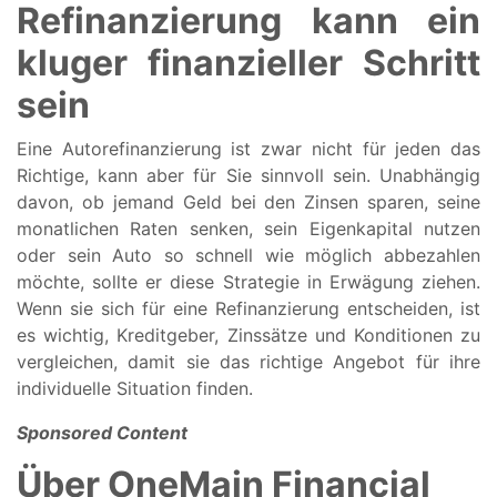
Refinanzierung kann ein
kluger finanzieller Schritt
sein
Eine Autorefinanzierung ist zwar nicht für jeden das
Richtige, kann aber für Sie sinnvoll sein. Unabhängig
davon, ob jemand Geld bei den Zinsen sparen, seine
monatlichen Raten senken, sein Eigenkapital nutzen
oder sein Auto so schnell wie möglich abbezahlen
möchte, sollte er diese Strategie in Erwägung ziehen.
Wenn sie sich für eine Refinanzierung entscheiden, ist
es wichtig, Kreditgeber, Zinssätze und Konditionen zu
vergleichen, damit sie das richtige Angebot für ihre
individuelle Situation finden.
Sponsored Content
Über OneMain Financial