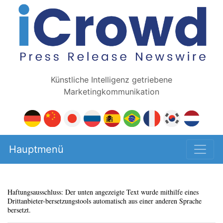
Künstliche Intelligenz getriebene
Marketingkommunikation
Hauptmenü
Haftungsausschluss: Der unten angezeigte Text wurde mithilfe eines
Drittanbieter-bersetzungstools automatisch aus einer anderen Sprache
bersetzt.