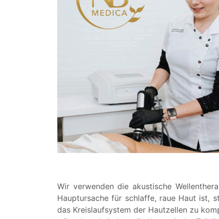
Wir verwenden die akustische Wellenthera
Hauptursache für schlaffe, raue Haut ist, 
das Kreislaufsystem der Hautzellen zu komp