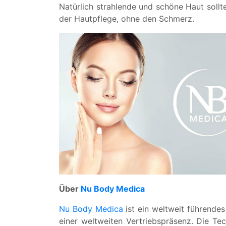
Natürlich strahlende und schöne Haut sollt
der Hautpflege, ohne den Schmerz.
Über
Nu Body Medica
Nu Body Medica
ist ein weltweit führende
einer weltweiten Vertriebspräsenz. Die Te