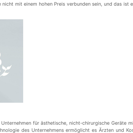
e nicht mit einem hohen Preis verbunden sein, und das ist 
s Unternehmen für ästhetische, nicht-chirurgische Geräte 
chnologie des Unternehmens ermöglicht es Ärzten und Kosm