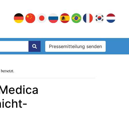
Pressemitteilung senden
bersetzt.
 Medica
nicht-