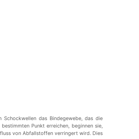
von Schockwellen das Bindegewebe, das die
n bestimmten Punkt erreichen, beginnen sie,
uss von Abfallstoffen verringert wird. Dies