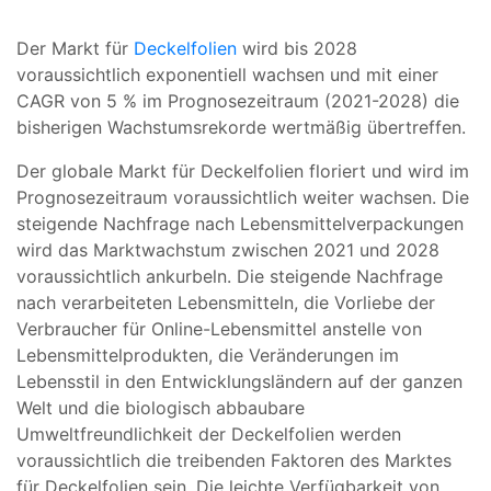
Der Markt für
Deckelfolien
wird bis 2028
voraussichtlich exponentiell wachsen und mit einer
CAGR von 5 % im Prognosezeitraum (2021-2028) die
bisherigen Wachstumsrekorde wertmäßig übertreffen.
Der globale Markt für Deckelfolien floriert und wird im
Prognosezeitraum voraussichtlich weiter wachsen. Die
steigende Nachfrage nach Lebensmittelverpackungen
wird das Marktwachstum zwischen 2021 und 2028
voraussichtlich ankurbeln. Die steigende Nachfrage
nach verarbeiteten Lebensmitteln, die Vorliebe der
Verbraucher für Online-Lebensmittel anstelle von
Lebensmittelprodukten, die Veränderungen im
Lebensstil in den Entwicklungsländern auf der ganzen
Welt und die biologisch abbaubare
Umweltfreundlichkeit der Deckelfolien werden
voraussichtlich die treibenden Faktoren des Marktes
für Deckelfolien sein. Die leichte Verfügbarkeit von