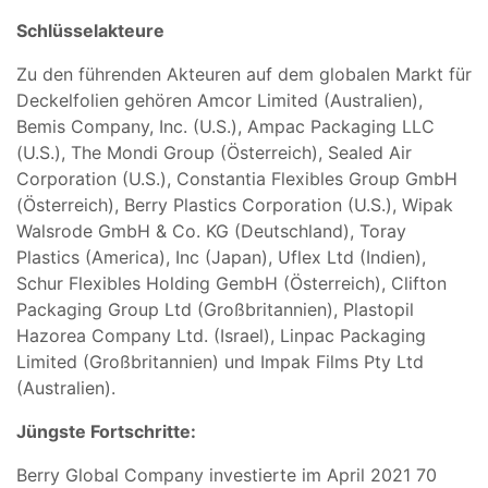
Schlüsselakteure
Zu den führenden Akteuren auf dem globalen Markt für
Deckelfolien gehören Amcor Limited (Australien),
Bemis Company, Inc. (U.S.), Ampac Packaging LLC
(U.S.), The Mondi Group (Österreich), Sealed Air
Corporation (U.S.), Constantia Flexibles Group GmbH
(Österreich), Berry Plastics Corporation (U.S.), Wipak
Walsrode GmbH & Co. KG (Deutschland), Toray
Plastics (America), Inc (Japan), Uflex Ltd (Indien),
Schur Flexibles Holding GembH (Österreich), Clifton
Packaging Group Ltd (Großbritannien), Plastopil
Hazorea Company Ltd. (Israel), Linpac Packaging
Limited (Großbritannien) und Impak Films Pty Ltd
(Australien).
Jüngste Fortschritte:
Berry Global Company investierte im April 2021 70