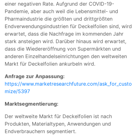
einer negativen Rate. Aufgrund der COVID-19-
Pandemie, aber auch weil die Lebensmittel- und
Pharmaindustrie die größten und drittgrößten
Endverwendungsindustrien für Deckelfolien sind, wird
erwartet, dass die Nachfrage im kommenden Jahr
stark ansteigen wird. Darüber hinaus wird erwartet,
dass die Wiedereröffnung von Supermärkten und
anderen Einzelhandelseinrichtungen den weltweiten
Markt für Deckelfolien ankurbeln wird.
Anfrage zur Anpassung:
https://www.marketresearchfuture.com/ask_for_custo
mize/5397
Marktsegmentierung:
Der weltweite Markt für Deckelfolien ist nach
Produkten, Materialtypen, Anwendungen und
Endverbrauchern segmentiert.