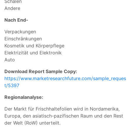
Schalen
Andere
Nach End-
Verpackungen
Einschränkungen
Kosmetik und Körperpflege
Elektrizität und Elektronik
Auto
Download Report Sample Copy:
https://www.marketresearchfuture.com/sample_reques
t/5397
Regionalanalyse:
Der Markt für Frischhaltefolien wird in Nordamerika,
Europa, den asiatisch-pazifischen Raum und den Rest
der Welt (RoW) unterteilt.