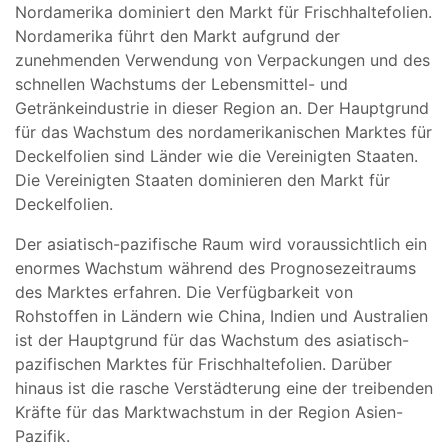
Nordamerika dominiert den Markt für Frischhaltefolien.
Nordamerika führt den Markt aufgrund der
zunehmenden Verwendung von Verpackungen und des
schnellen Wachstums der Lebensmittel- und
Getränkeindustrie in dieser Region an. Der Hauptgrund
für das Wachstum des nordamerikanischen Marktes für
Deckelfolien sind Länder wie die Vereinigten Staaten.
Die Vereinigten Staaten dominieren den Markt für
Deckelfolien.
Der asiatisch-pazifische Raum wird voraussichtlich ein
enormes Wachstum während des Prognosezeitraums
des Marktes erfahren. Die Verfügbarkeit von
Rohstoffen in Ländern wie China, Indien und Australien
ist der Hauptgrund für das Wachstum des asiatisch-
pazifischen Marktes für Frischhaltefolien. Darüber
hinaus ist die rasche Verstädterung eine der treibenden
Kräfte für das Marktwachstum in der Region Asien-
Pazifik.