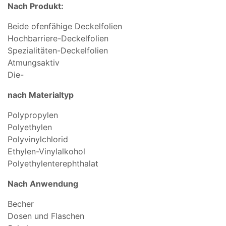
Nach Produkt:
Beide ofenfähige Deckelfolien
Hochbarriere-Deckelfolien
Spezialitäten-Deckelfolien
Atmungsaktiv
Die-
nach Materialtyp
Polypropylen
Polyethylen
Polyvinylchlorid
Ethylen-Vinylalkohol
Polyethylenterephthalat
Nach Anwendung
Becher
Dosen und Flaschen