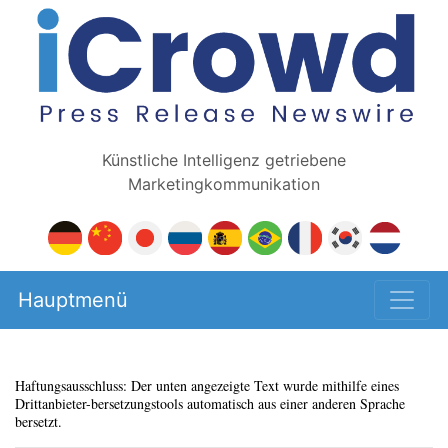
Künstliche Intelligenz getriebene
Marketingkommunikation
Hauptmenü
Haftungsausschluss: Der unten angezeigte Text wurde mithilfe eines
Drittanbieter-bersetzungstools automatisch aus einer anderen Sprache
bersetzt.