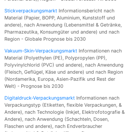
Stickverpackungsmarkt
Informationsbericht nach
Material (Papier, BOPP, Aluminium, Kunststoff und
andere), nach Anwendung (Lebensmittel & Getränke,
Pharmazeutika, Konsumgüter und andere) und nach
Region - Globale Prognose bis 2030
Vakuum-Skin-Verpackungsmarkt
Informationen nach
Material (Polyethylen (PE), Polypropylen (PP),
Polyvinylchlorid (PVC) und andere), nach Anwendung
(Fleisch, Geflügel, Käse und andere) und nach Region
(Nordamerika, Europa, Asien-Pazifik und Rest der
Welt) - Prognose bis 2030
Digitaldruck-Verpackungsmarkt
Informationen nach
Verpackungstyp (Etiketten, flexible Verpackungen, &
Andere), nach Technologie (Inkjet, Elektrofotografie &
Andere), nach Anwendung (Schachteln, Dosen,
Flaschen und andere), nach Endverbraucher