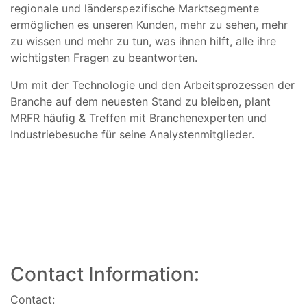
regionale und länderspezifische Marktsegmente
ermöglichen es unseren Kunden, mehr zu sehen, mehr
zu wissen und mehr zu tun, was ihnen hilft, alle ihre
wichtigsten Fragen zu beantworten.
Um mit der Technologie und den Arbeitsprozessen der
Branche auf dem neuesten Stand zu bleiben, plant
MRFR häufig & Treffen mit Branchenexperten und
Industriebesuche für seine Analystenmitglieder.
Contact Information:
Contact: