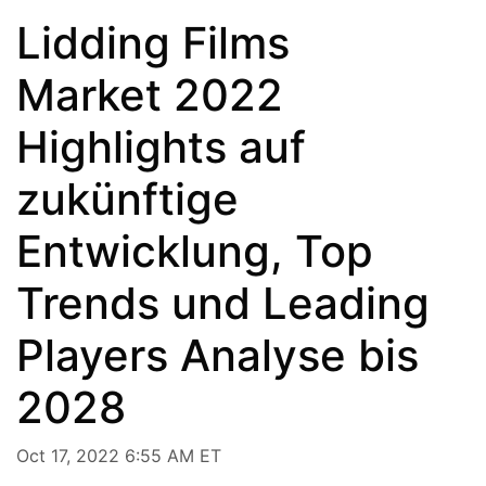
Lidding Films
Market 2022
Highlights auf
zukünftige
Entwicklung, Top
Trends und Leading
Players Analyse bis
2028
Oct 17, 2022 6:55 AM ET