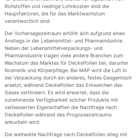
Rohstoffen und niedrige Lohnkosten sind die
Hauptfaktoren, die für das Marktwachstum
verantwortlich sind.
Der Vorhersagezeitraum erhöht sich aufgrund eines
Anstiegs in der Lebensmittel- und Pharmaindustrie.
Neben der Lebensmittelverpackungs- und
Pharmaindustrie tragen viele andere Branchen zum
Wachstum des Marktes für Deckelfolien bei, darunter
Kosmetik und Körperpflege. Bei MAP wird die Luft in
der Verpackung durch ein anderes, festes Gasgemisch
ersetzt, während Deckelfolien das Entweichen des
Gases verhindern. Es wird erwartet, dass die
zunehmende Verfügbarkeit solcher Produkte mit
verbesserten Eigenschaften die Nachfrage nach
Deckelfolien während des Prognosezeitraums
ankurbeln wird.
Die weltweite Nachfrage nach Deckelfolien stieg mit