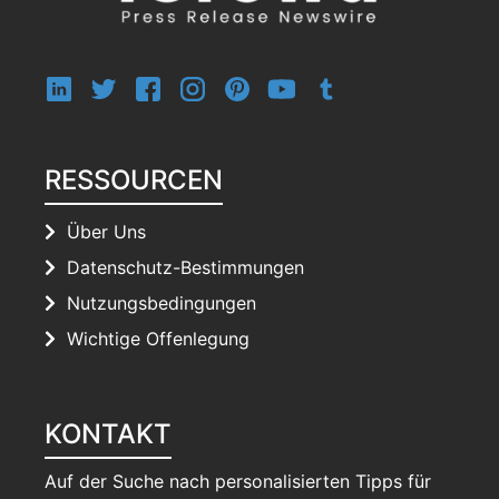
RESSOURCEN
Über Uns
Datenschutz-Bestimmungen
Nutzungsbedingungen
Wichtige Offenlegung
KONTAKT
Auf der Suche nach personalisierten Tipps für