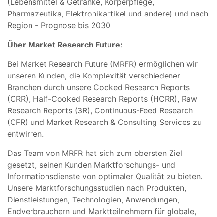
(Lebensmittel & Getränke, Körperpflege,
Pharmazeutika, Elektronikartikel und andere) und nach
Region - Prognose bis 2030
Über Market Research Future:
Bei Market Research Future (MRFR) ermöglichen wir
unseren Kunden, die Komplexität verschiedener
Branchen durch unsere Cooked Research Reports
(CRR), Half-Cooked Research Reports (HCRR), Raw
Research Reports (3R), Continuous-Feed Research
(CFR) und Market Research & Consulting Services zu
entwirren.
Das Team von MRFR hat sich zum obersten Ziel
gesetzt, seinen Kunden Marktforschungs- und
Informationsdienste von optimaler Qualität zu bieten.
Unsere Marktforschungsstudien nach Produkten,
Dienstleistungen, Technologien, Anwendungen,
Endverbrauchern und Marktteilnehmern für globale,