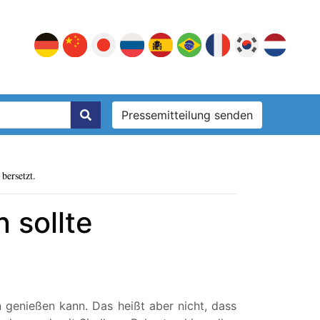
Pressemitteilung senden
bersetzt.
 sollte
 genießen kann. Das heißt aber nicht, dass