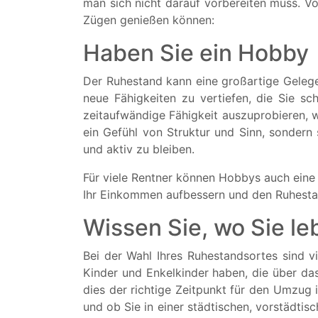
man sich nicht darauf vorbereiten muss. Vo
Zügen genießen können:
Haben Sie ein Hobby
Der Ruhestand kann eine großartige Gelege
neue Fähigkeiten zu vertiefen, die Sie s
zeitaufwändige Fähigkeit auszuprobieren, w
ein Gefühl von Struktur und Sinn, sondern
und aktiv zu bleiben.
Für viele Rentner können Hobbys auch eine
Ihr Einkommen aufbessern und den Ruhest
Wissen Sie, wo Sie l
Bei der Wahl Ihres Ruhestandsortes sind v
Kinder und Enkelkinder haben, die über das 
dies der richtige Zeitpunkt für den Umzug
und ob Sie in einer städtischen, vorstädti