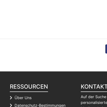
RESSOURCEN
KONTAK
Auf der Suche
Über Uns
personalisierte
Datenschutz-Bestimmungen