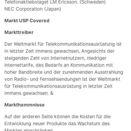
Telefonaktiebolaget LM Ericsson. (Schweden)
NEC Corporation (Japan)
Markt USP Covered
Markttreiber
Der Weltmarkt für Telekommunikationsausrüstung ist
in letzter Zeit immens gewachsen, Angesichts der
steigenden Zahl von Internetnutzern, niedriger
Internettarife, des Bedarfs an Kommunikation mit
hoher Bandbreite und der zunehmenden Ausstrahlung
von Radio- und Fernsehsendungen ist der Weltmarkt
für Telekommunikationsausrüstung in letzter Zeit
immens gewachsen. &
Markthemmnisse
Auf der anderen Seite können die Kosten für die
Entwicklung neuer Produkte das Wachstum des
Marktes einschränken.