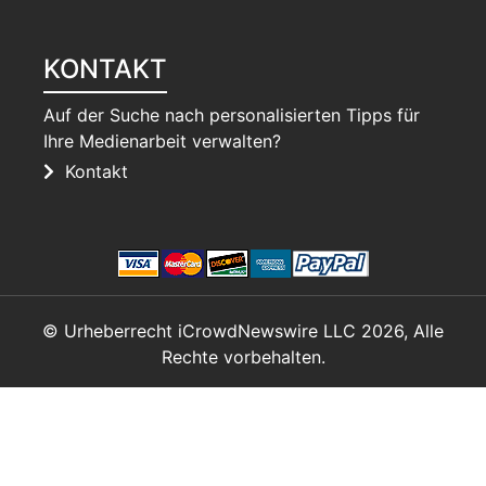
KONTAKT
Auf der Suche nach personalisierten Tipps für
Ihre Medienarbeit verwalten?
Kontakt
© Urheberrecht iCrowdNewswire LLC 2026, Alle
Rechte vorbehalten.