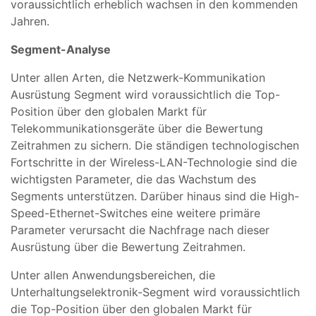
voraussichtlich erheblich wachsen in den kommenden
Jahren.
Segment-Analyse
Unter allen Arten, die Netzwerk-Kommunikation
Ausrüstung Segment wird voraussichtlich die Top-
Position über den globalen Markt für
Telekommunikationsgeräte über die Bewertung
Zeitrahmen zu sichern. Die ständigen technologischen
Fortschritte in der Wireless-LAN-Technologie sind die
wichtigsten Parameter, die das Wachstum des
Segments unterstützen. Darüber hinaus sind die High-
Speed-Ethernet-Switches eine weitere primäre
Parameter verursacht die Nachfrage nach dieser
Ausrüstung über die Bewertung Zeitrahmen.
Unter allen Anwendungsbereichen, die
Unterhaltungselektronik-Segment wird voraussichtlich
die Top-Position über den globalen Markt für