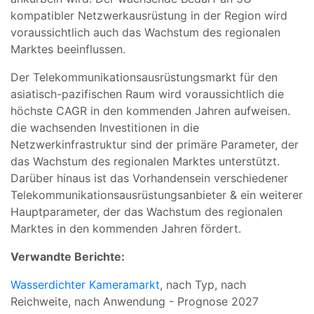
kompatibler Netzwerkausrüstung in der Region wird
voraussichtlich auch das Wachstum des regionalen
Marktes beeinflussen.
Der Telekommunikationsausrüstungsmarkt für den
asiatisch-pazifischen Raum wird voraussichtlich die
höchste CAGR in den kommenden Jahren aufweisen.
die wachsenden Investitionen in die
Netzwerkinfrastruktur sind der primäre Parameter, der
das Wachstum des regionalen Marktes unterstützt.
Darüber hinaus ist das Vorhandensein verschiedener
Telekommunikationsausrüstungsanbieter & ein weiterer
Hauptparameter, der das Wachstum des regionalen
Marktes in den kommenden Jahren fördert.
Verwandte Berichte:
Wasserdichter Kameramarkt
, nach Typ, nach
Reichweite, nach Anwendung - Prognose 2027