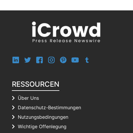
RESSOURCEN
Über Uns
Datenschutz-Bestimmungen
Nutzungsbedingungen
Wichtige Offenlegung