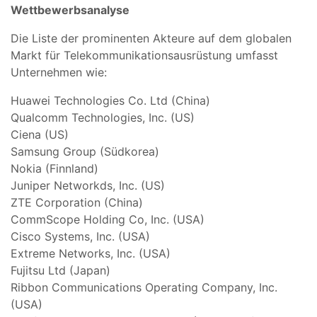
Wettbewerbsanalyse
Die Liste der prominenten Akteure auf dem globalen
Markt für Telekommunikationsausrüstung umfasst
Unternehmen wie:
Huawei Technologies Co. Ltd (China)
Qualcomm Technologies, Inc. (US)
Ciena (US)
Samsung Group (Südkorea)
Nokia (Finnland)
Juniper Networkds, Inc. (US)
ZTE Corporation (China)
CommScope Holding Co, Inc. (USA)
Cisco Systems, Inc. (USA)
Extreme Networks, Inc. (USA)
Fujitsu Ltd (Japan)
Ribbon Communications Operating Company, Inc.
(USA)