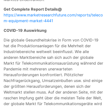
Get Complete Report Details@
https://www.marketresearchfuture.com/reports/teleco
m-equipment-market-4441
COVID-19 Auswirkung
Die globale Gesundheitskrise in Form von COVID-19
hat die Produktionsanlagen für die Mehrheit der
Industriebereiche weltweit beeinflusst. Wie alle
anderen Marktbereiche sah sich auch der globale
Markt für Telekommunikationsausrüstung während der
Pandemie mit mehreren unerwarteten
Herausforderungen konfrontiert. Plötzlicher
Nachfragerückgang, Umsatzeinbußen usw. sind einige
der größten Herausforderungen, denen sich der
Weltmarkt stellen muss. Auf der anderen Seite, mit der
raschen Impfung geht über die meisten Teile der Welt,
der globale Markt für Telekommunikationsgeräte wird