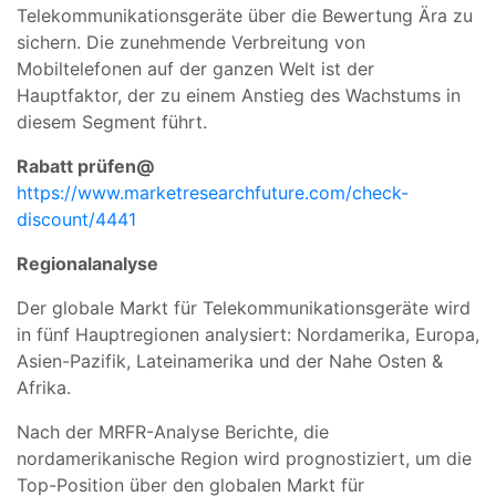
Telekommunikationsgeräte über die Bewertung Ära zu
sichern. Die zunehmende Verbreitung von
Mobiltelefonen auf der ganzen Welt ist der
Hauptfaktor, der zu einem Anstieg des Wachstums in
diesem Segment führt.
Rabatt prüfen@
https://www.marketresearchfuture.com/check-
discount/4441
Regionalanalyse
Der globale Markt für Telekommunikationsgeräte wird
in fünf Hauptregionen analysiert: Nordamerika, Europa,
Asien-Pazifik, Lateinamerika und der Nahe Osten &
Afrika.
Nach der MRFR-Analyse Berichte, die
nordamerikanische Region wird prognostiziert, um die
Top-Position über den globalen Markt für