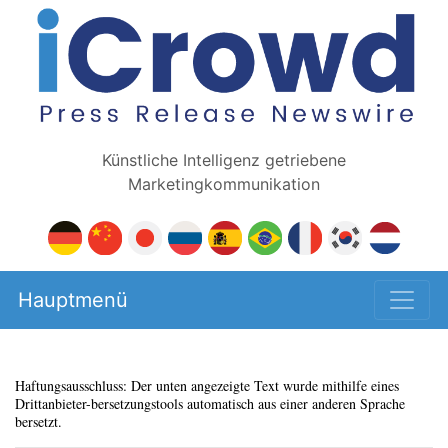
Künstliche Intelligenz getriebene
Marketingkommunikation
Hauptmenü
Haftungsausschluss: Der unten angezeigte Text wurde mithilfe eines
Drittanbieter-bersetzungstools automatisch aus einer anderen Sprache
bersetzt.