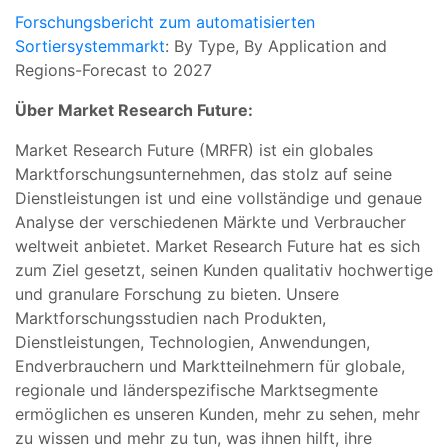
Forschungsbericht zum automatisierten
Sortiersystemmarkt
: By Type, By Application and
Regions-Forecast to 2027
Über Market Research Future:
Market Research Future (MRFR) ist ein globales
Marktforschungsunternehmen, das stolz auf seine
Dienstleistungen ist und eine vollständige und genaue
Analyse der verschiedenen Märkte und Verbraucher
weltweit anbietet. Market Research Future hat es sich
zum Ziel gesetzt, seinen Kunden qualitativ hochwertige
und granulare Forschung zu bieten. Unsere
Marktforschungsstudien nach Produkten,
Dienstleistungen, Technologien, Anwendungen,
Endverbrauchern und Marktteilnehmern für globale,
regionale und länderspezifische Marktsegmente
ermöglichen es unseren Kunden, mehr zu sehen, mehr
zu wissen und mehr zu tun, was ihnen hilft, ihre