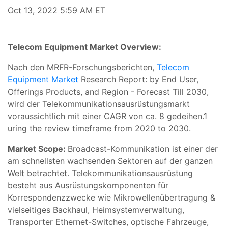
Oct 13, 2022 5:59 AM ET
Telecom Equipment Market Overview:
Nach den MRFR-Forschungsberichten,
Telecom
Equipment Market
Research Report: by End User,
Offerings Products, and Region - Forecast Till 2030,
wird der Telekommunikationsausrüstungsmarkt
voraussichtlich mit einer CAGR von ca. 8 gedeihen.1
uring the review timeframe from 2020 to 2030.
Market Scope:
Broadcast-Kommunikation ist einer der
am schnellsten wachsenden Sektoren auf der ganzen
Welt betrachtet. Telekommunikationsausrüstung
besteht aus Ausrüstungskomponenten für
Korrespondenzzwecke wie Mikrowellenübertragung &
vielseitiges Backhaul, Heimsystemverwaltung,
Transporter Ethernet-Switches, optische Fahrzeuge,