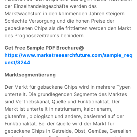
der Einzelhandelsgeschäfte werden das
Marktwachstum in den kommenden Jahren steigern.
Schlechte Versorgung und die hohen Preise der
gebackenen Chips als die frittierten werden den Markt
des Prognosezeitraums behindern.
Get Free Sample PDF Brochure@
https://www.marketresearchfuture.com/sample_req
uest/3244
Marktsegmentierung
Der Markt für gebackene Chips wird in mehrere Typen
unterteilt. Die grundlegenden Segmente des Marktes
sind Vertriebskanal, Quelle und Funktionalität. Der
Markt ist unterteilt in natriumarm, kalorienarm,
glutenfrei, biologisch und andere, basierend auf der
Funktionalität. Bei der Quelle wird der Markt für
gebackene Chips in Getreide, Obst, Gemüse, Cerealien