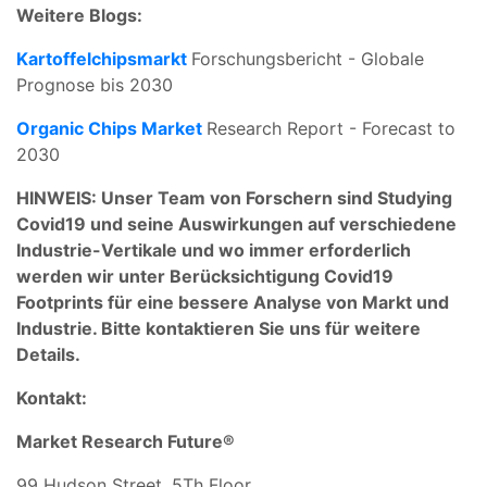
Weitere Blogs:
Kartoffelchipsmarkt
Forschungsbericht - Globale
Prognose bis 2030
Organic Chips Market
Research Report - Forecast to
2030
HINWEIS: Unser Team von Forschern sind Studying
Covid19 und seine Auswirkungen auf verschiedene
Industrie-Vertikale und wo immer erforderlich
werden wir unter Berücksichtigung Covid19
Footprints für eine bessere Analyse von Markt und
Industrie. Bitte kontaktieren Sie uns für weitere
Details.
Kontakt:
Market Research Future®
99 Hudson Street, 5Th Floor