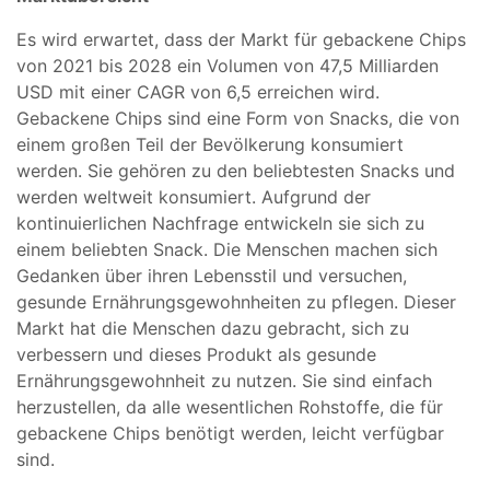
Es wird erwartet, dass der Markt für gebackene Chips
von 2021 bis 2028 ein Volumen von 47,5 Milliarden
USD mit einer CAGR von 6,5 erreichen wird.
Gebackene Chips sind eine Form von Snacks, die von
einem großen Teil der Bevölkerung konsumiert
werden. Sie gehören zu den beliebtesten Snacks und
werden weltweit konsumiert. Aufgrund der
kontinuierlichen Nachfrage entwickeln sie sich zu
einem beliebten Snack. Die Menschen machen sich
Gedanken über ihren Lebensstil und versuchen,
gesunde Ernährungsgewohnheiten zu pflegen. Dieser
Markt hat die Menschen dazu gebracht, sich zu
verbessern und dieses Produkt als gesunde
Ernährungsgewohnheit zu nutzen. Sie sind einfach
herzustellen, da alle wesentlichen Rohstoffe, die für
gebackene Chips benötigt werden, leicht verfügbar
sind.