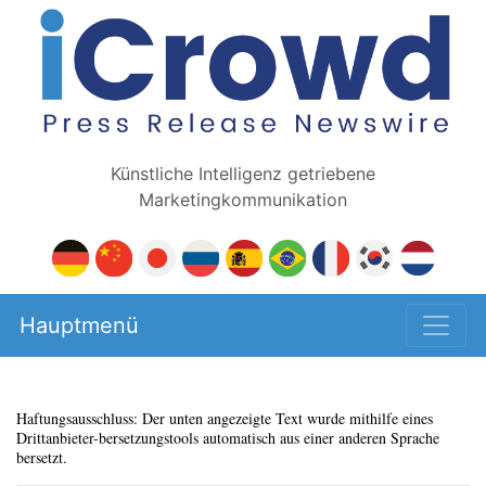
Künstliche Intelligenz getriebene
Marketingkommunikation
Hauptmenü
Haftungsausschluss: Der unten angezeigte Text wurde mithilfe eines
Drittanbieter-bersetzungstools automatisch aus einer anderen Sprache
bersetzt.