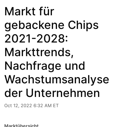
Markt für
gebackene Chips
2021-2028:
Markttrends,
Nachfrage und
Wachstumsanalyse
der Unternehmen
Oct 12, 2022 6:32 AM ET
Marktübersicht