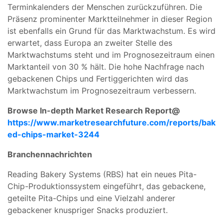
Terminkalenders der Menschen zurückzuführen. Die
Präsenz prominenter Marktteilnehmer in dieser Region
ist ebenfalls ein Grund für das Marktwachstum. Es wird
erwartet, dass Europa an zweiter Stelle des
Marktwachstums steht und im Prognosezeitraum einen
Marktanteil von 30 % hält. Die hohe Nachfrage nach
gebackenen Chips und Fertiggerichten wird das
Marktwachstum im Prognosezeitraum verbessern.
Browse In-depth Market Research Report@
https://www.marketresearchfuture.com/reports/bak
ed-chips-market-3244
Branchennachrichten
Reading Bakery Systems (RBS) hat ein neues Pita-
Chip-Produktionssystem eingeführt, das gebackene,
geteilte Pita-Chips und eine Vielzahl anderer
gebackener knuspriger Snacks produziert.