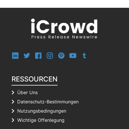
RESSOURCEN
Über Uns
Datenschutz-Bestimmungen
Nutzungsbedingungen
Wichtige Offenlegung