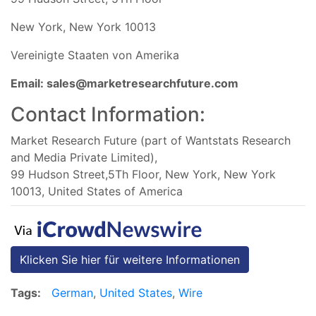
New York, New York 10013
Vereinigte Staaten von Amerika
Email:
sales@marketresearchfuture.com
Contact Information:
Market Research Future (part of Wantstats Research
and Media Private Limited),
99 Hudson Street,5Th Floor, New York, New York
10013, United States of America
Klicken Sie hier für weitere Informationen
Tags:
German
,
United States
,
Wire