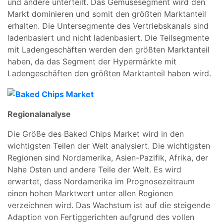
und andere unterteilt. Das Gemüsesegment wird den
Markt dominieren und somit den größten Marktanteil
erhalten. Die Untersegmente des Vertriebskanals sind
ladenbasiert und nicht ladenbasiert. Die Teilsegmente
mit Ladengeschäften werden den größten Marktanteil
haben, da das Segment der Hypermärkte mit
Ladengeschäften den größten Marktanteil haben wird.
Regionalanalyse
Die Größe des Baked Chips Market wird in den
wichtigsten Teilen der Welt analysiert. Die wichtigsten
Regionen sind Nordamerika, Asien-Pazifik, Afrika, der
Nahe Osten und andere Teile der Welt. Es wird
erwartet, dass Nordamerika im Prognosezeitraum
einen hohen Marktwert unter allen Regionen
verzeichnen wird. Das Wachstum ist auf die steigende
Adaption von Fertiggerichten aufgrund des vollen