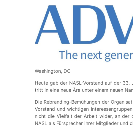
Washington, DC-
Heute gab der NASL-Vorstand auf der 33. 
tritt in eine neue Ära unter einem neuen Na
Die Rebranding-Bemühungen der Organisati
Vorstand und wichtigen Interessengruppen
nicht die Vielfalt der Arbeit wider, an de
NASL als Fürsprecher ihrer Mitglieder und 