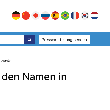
Pressemitteilung senden
bersetzt.
 den Namen in