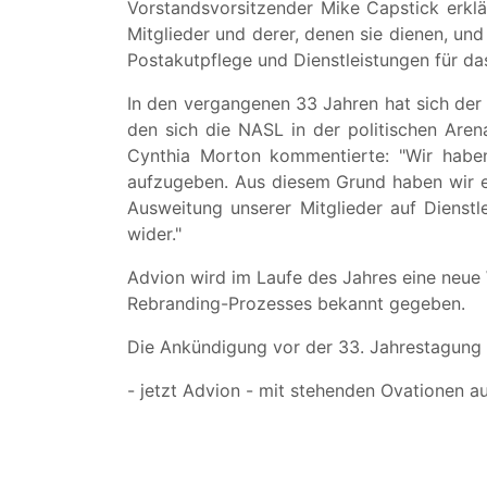
Vorstandsvorsitzender Mike Capstick erklä
Mitglieder und derer, denen sie dienen, und
Postakutpflege und Dienstleistungen für da
In den vergangenen 33 Jahren hat sich der 
den sich die NASL in der politischen Aren
Cynthia Morton kommentierte: "Wir haben 
aufzugeben. Aus diesem Grund haben wir e
Ausweitung unserer Mitglieder auf Dienstle
wider."
Advion wird im Laufe des Jahres eine neue
Rebranding-Prozesses bekannt gegeben.
Die Ankündigung vor der 33. Jahrestagung
- jetzt Advion - mit stehenden Ovationen 