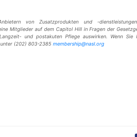
nbietern von Zusatzprodukten und -dienstleistung
ine Mitglieder auf dem Capitol Hill in Fragen der Gesetzg
 Langzeit- und postakuten Pflege auswirken. Wenn Sie
n unter (202) 803-2385
membership@nasl.org