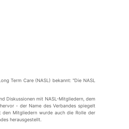
 Long Term Care (NASL) bekannt: "Die NASL
nd Diskussionen mit NASL-Mitgliedern, dem
 hervor - der Name des Verbandes spiegelt
it den Mitgliedern wurde auch die Rolle der
des herausgestellt.