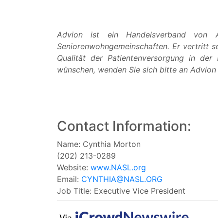
Advion ist ein Handelsverband von A
Seniorenwohngemeinschaften. Er vertritt se
Qualität der Patientenversorgung in der
wünschen, wenden Sie sich bitte an Advio
Contact Information:
Name: Cynthia Morton
(202) 213-0289
Website:
www.NASL.org
Email:
CYNTHIA@NASL.ORG
Job Title: Executive Vice President