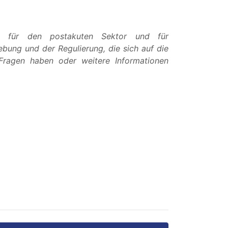
en für den postakuten Sektor und für
ebung und der Regulierung, die sich auf die
 Fragen haben oder weitere Informationen