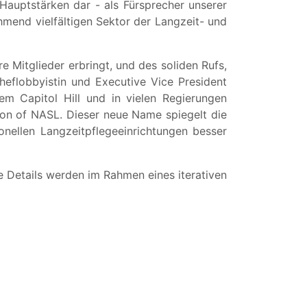
Hauptstärken dar - als Fürsprecher unserer
ehmend vielfältigen Sektor der Langzeit- und
 Mitglieder erbringt, und des soliden Rufs,
heflobbyistin und Executive Vice President
em Capitol Hill und in vielen Regierungen
on of NASL. Dieser neue Name spiegelt die
ionellen Langzeitpflegeeinrichtungen besser
 Details werden im Rahmen eines iterativen