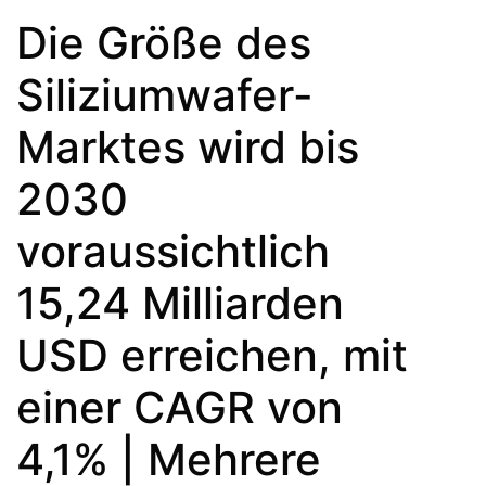
Die Größe des
Siliziumwafer-
Marktes wird bis
2030
voraussichtlich
15,24 Milliarden
USD erreichen, mit
einer CAGR von
4,1% | Mehrere