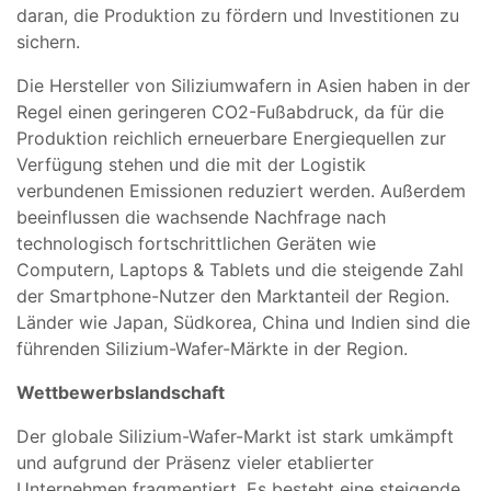
daran, die Produktion zu fördern und Investitionen zu
sichern.
Die Hersteller von Siliziumwafern in Asien haben in der
Regel einen geringeren CO2-Fußabdruck, da für die
Produktion reichlich erneuerbare Energiequellen zur
Verfügung stehen und die mit der Logistik
verbundenen Emissionen reduziert werden. Außerdem
beeinflussen die wachsende Nachfrage nach
technologisch fortschrittlichen Geräten wie
Computern, Laptops & Tablets und die steigende Zahl
der Smartphone-Nutzer den Marktanteil der Region.
Länder wie Japan, Südkorea, China und Indien sind die
führenden Silizium-Wafer-Märkte in der Region.
Wettbewerbslandschaft
Der globale Silizium-Wafer-Markt ist stark umkämpft
und aufgrund der Präsenz vieler etablierter
Unternehmen fragmentiert. Es besteht eine steigende