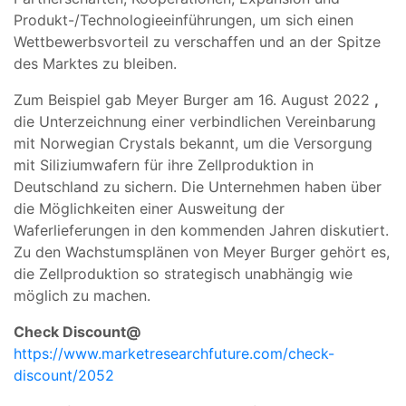
Produkt-/Technologieeinführungen, um sich einen
Wettbewerbsvorteil zu verschaffen und an der Spitze
des Marktes zu bleiben.
Zum Beispiel gab Meyer Burger am 16. August 2022
,
die Unterzeichnung einer verbindlichen Vereinbarung
mit Norwegian Crystals bekannt, um die Versorgung
mit Siliziumwafern für ihre Zellproduktion in
Deutschland zu sichern. Die Unternehmen haben über
die Möglichkeiten einer Ausweitung der
Waferlieferungen in den kommenden Jahren diskutiert.
Zu den Wachstumsplänen von Meyer Burger gehört es,
die Zellproduktion so strategisch unabhängig wie
möglich zu machen.
Check Discount@
https://www.marketresearchfuture.com/check-
discount/2052