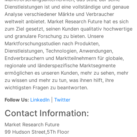
Dienstleistungen ist und eine vollständige und genaue
Analyse verschiedener Märkte und Verbraucher
weltweit anbietet. Market Research Future hat es sich
zum Ziel gesetzt, seinen Kunden qualitativ hochwertige
und granulare Forschung zu bieten. Unsere
Marktforschungsstudien nach Produkten,
Dienstleistungen, Technologien, Anwendungen,
Endverbrauchern und Marktteilnehmern für globale,
regionale und länderspezifische Marktsegmente
ermöglichen es unseren Kunden, mehr zu sehen, mehr
zu wissen und mehr zu tun, was ihnen hilft, ihre
wichtigsten Fragen zu beantworten.
Follow Us:
LinkedIn
|
Twitter
Contact Information:
Market Research Future
99 Hudson Street,5Th Floor