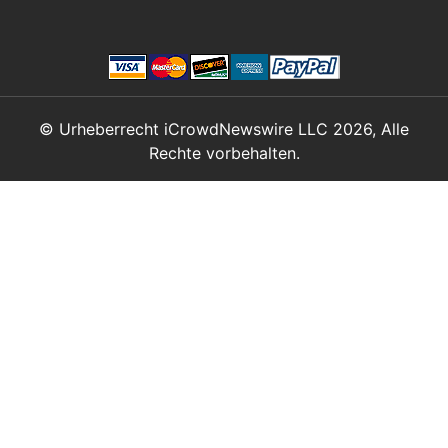
© Urheberrecht iCrowdNewswire LLC 2026, Alle
Rechte vorbehalten.