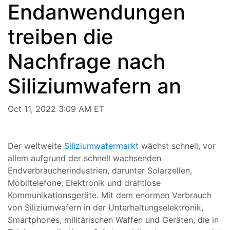
Endanwendungen
treiben die
Nachfrage nach
Siliziumwafern an
Oct 11, 2022 3:09 AM ET
Der weltweite
Siliziumwafermarkt
wächst schnell, vor
allem aufgrund der schnell wachsenden
Endverbraucherindustrien, darunter Solarzellen,
Mobiltelefone, Elektronik und drahtlose
Kommunikationsgeräte. Mit dem enormen Verbrauch
von Siliziumwafern in der Unterhaltungselektronik,
Smartphones, militärischen Waffen und Geräten, die in