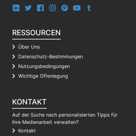
RESSOURCEN
Über Uns
Datenschutz-Bestimmungen
Nutzungsbedingungen
Wichtige Offenlegung
KONTAKT
Auf der Suche nach personalisierten Tipps für
Ihre Medienarbeit verwalten?
Kontakt