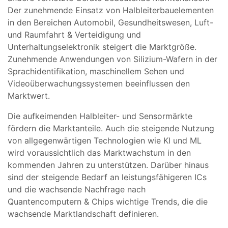
Der zunehmende Einsatz von Halbleiterbauelementen
in den Bereichen Automobil, Gesundheitswesen, Luft-
und Raumfahrt & Verteidigung und
Unterhaltungselektronik steigert die Marktgröße.
Zunehmende Anwendungen von Silizium-Wafern in der
Sprachidentifikation, maschinellem Sehen und
Videoüberwachungssystemen beeinflussen den
Marktwert.
Die aufkeimenden Halbleiter- und Sensormärkte
fördern die Marktanteile. Auch die steigende Nutzung
von allgegenwärtigen Technologien wie KI und ML
wird voraussichtlich das Marktwachstum in den
kommenden Jahren zu unterstützen. Darüber hinaus
sind der steigende Bedarf an leistungsfähigeren ICs
und die wachsende Nachfrage nach
Quantencomputern & Chips wichtige Trends, die die
wachsende Marktlandschaft definieren.