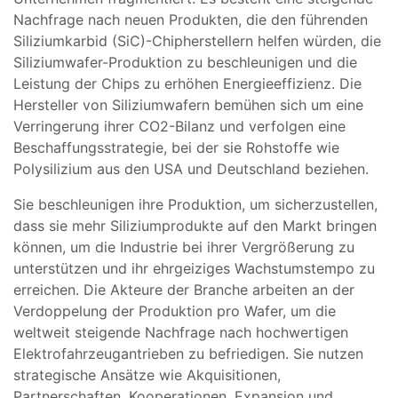
Nachfrage nach neuen Produkten, die den führenden
Siliziumkarbid (SiC)-Chipherstellern helfen würden, die
Siliziumwafer-Produktion zu beschleunigen und die
Leistung der Chips zu erhöhen Energieeffizienz. Die
Hersteller von Siliziumwafern bemühen sich um eine
Verringerung ihrer CO2-Bilanz und verfolgen eine
Beschaffungsstrategie, bei der sie Rohstoffe wie
Polysilizium aus den USA und Deutschland beziehen.
Sie beschleunigen ihre Produktion, um sicherzustellen,
dass sie mehr Siliziumprodukte auf den Markt bringen
können, um die Industrie bei ihrer Vergrößerung zu
unterstützen und ihr ehrgeiziges Wachstumstempo zu
erreichen. Die Akteure der Branche arbeiten an der
Verdoppelung der Produktion pro Wafer, um die
weltweit steigende Nachfrage nach hochwertigen
Elektrofahrzeugantrieben zu befriedigen. Sie nutzen
strategische Ansätze wie Akquisitionen,
Partnerschaften, Kooperationen, Expansion und