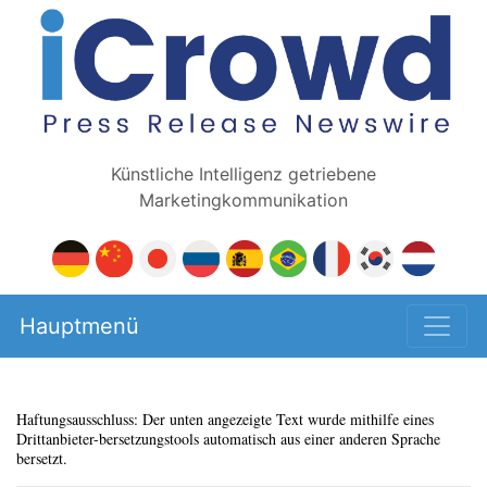
Künstliche Intelligenz getriebene
Marketingkommunikation
Hauptmenü
Haftungsausschluss: Der unten angezeigte Text wurde mithilfe eines
Drittanbieter-bersetzungstools automatisch aus einer anderen Sprache
bersetzt.