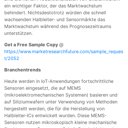
ein wichtiger Faktor, der das Marktwachstum
behindert. Nichtsdestotrotz würden die schnell
wachsenden Halbleiter- und Sensormärkte das
Marktwachstum während des Prognosezeitraums
unterstützen.
Get a Free Sample Copy
@
https://www.marketresearchfuture.com/sample_reques
t/2052
Branchentrends
Heute werden in IoT-Anwendungen fortschrittliche
Sensoren eingesetzt, die auf MEMS
(mikroelektromechanischen Systemen) basieren und
auf Siliziumwafern unter Verwendung von Methoden
hergestellt werden, die für die Herstellung von
Halbleiter-ICs entwickelt wurden. Diese MEMS-
Sensoren nutzen mikroskopisch kleine mechanische