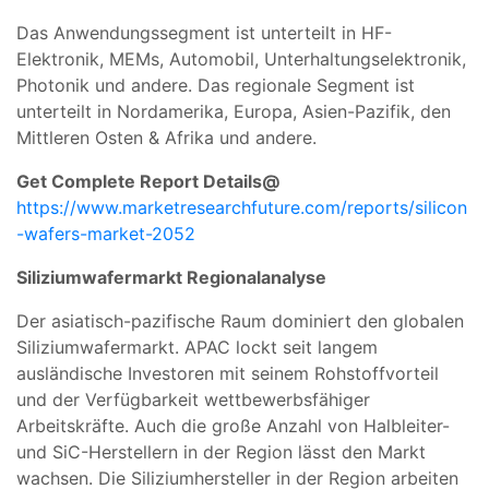
Das Anwendungssegment ist unterteilt in HF-
Elektronik, MEMs, Automobil, Unterhaltungselektronik,
Photonik und andere. Das regionale Segment ist
unterteilt in Nordamerika, Europa, Asien-Pazifik, den
Mittleren Osten & Afrika und andere.
Get Complete Report Details@
https://www.marketresearchfuture.com/reports/silicon
-wafers-market-2052
Siliziumwafermarkt Regionalanalyse
Der asiatisch-pazifische Raum dominiert den globalen
Siliziumwafermarkt. APAC lockt seit langem
ausländische Investoren mit seinem Rohstoffvorteil
und der Verfügbarkeit wettbewerbsfähiger
Arbeitskräfte. Auch die große Anzahl von Halbleiter-
und SiC-Herstellern in der Region lässt den Markt
wachsen. Die Siliziumhersteller in der Region arbeiten