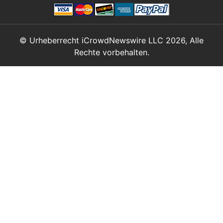
© Urheberrecht iCrowdNewswire LLC 2026, Alle
Rechte vorbehalten.