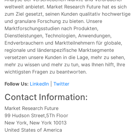
weltweit anbietet. Market Research Future hat es sich
zum Ziel gesetzt, seinen Kunden qualitativ hochwertige
und granulare Forschung zu bieten. Unsere
Marktforschungsstudien nach Produkten,
Dienstleistungen, Technologien, Anwendungen,
Endverbrauchern und Marktteilnehmern für globale,
regionale und länderspezifische Marktsegmente
versetzen unsere Kunden in die Lage, mehr zu sehen,
mehr zu wissen und mehr zu tun, was Ihnen hilft, Ihre
wichtigsten Fragen zu beantworten.
Follow Us:
LinkedIn
|
Twitter
Contact Information:
Market Research Future
99 Hudson Street,5Th Floor
New York, New York 10013
United States of America