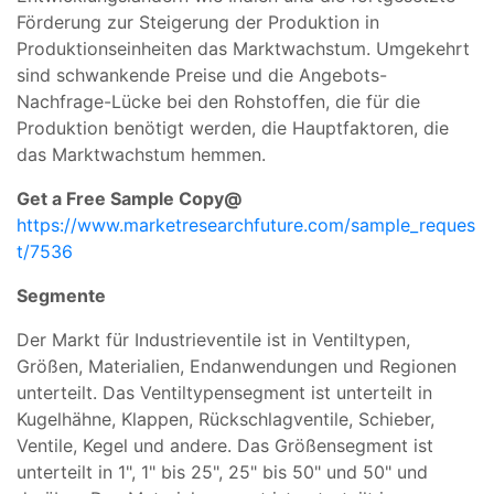
Förderung zur Steigerung der Produktion in
Produktionseinheiten das Marktwachstum. Umgekehrt
sind schwankende Preise und die Angebots-
Nachfrage-Lücke bei den Rohstoffen, die für die
Produktion benötigt werden, die Hauptfaktoren, die
das Marktwachstum hemmen.
Get a Free Sample Copy@
https://www.marketresearchfuture.com/sample_reques
t/7536
Segmente
Der Markt für Industrieventile ist in Ventiltypen,
Größen, Materialien, Endanwendungen und Regionen
unterteilt. Das Ventiltypensegment ist unterteilt in
Kugelhähne, Klappen, Rückschlagventile, Schieber,
Ventile, Kegel und andere. Das Größensegment ist
unterteilt in 1", 1" bis 25", 25" bis 50" und 50" und