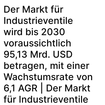
Der Markt für
Industrieventile
wird bis 2030
voraussichtlich
95,13 Mrd. USD
betragen, mit einer
Wachstumsrate von
6,1 AGR | Der Markt
für Industrieventile