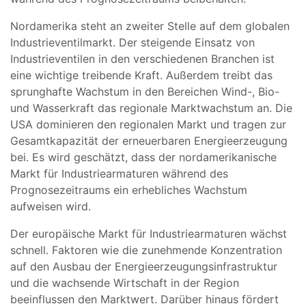
Nordamerika steht an zweiter Stelle auf dem globalen
Industrieventilmarkt. Der steigende Einsatz von
Industrieventilen in den verschiedenen Branchen ist
eine wichtige treibende Kraft. Außerdem treibt das
sprunghafte Wachstum in den Bereichen Wind-, Bio-
und Wasserkraft das regionale Marktwachstum an. Die
USA dominieren den regionalen Markt und tragen zur
Gesamtkapazität der erneuerbaren Energieerzeugung
bei. Es wird geschätzt, dass der nordamerikanische
Markt für Industriearmaturen während des
Prognosezeitraums ein erhebliches Wachstum
aufweisen wird.
Der europäische Markt für Industriearmaturen wächst
schnell. Faktoren wie die zunehmende Konzentration
auf den Ausbau der Energieerzeugungsinfrastruktur
und die wachsende Wirtschaft in der Region
beeinflussen den Marktwert. Darüber hinaus fördert