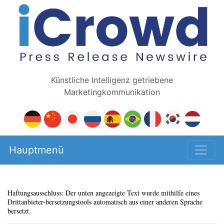
Künstliche Intelligenz getriebene
Marketingkommunikation
Hauptmenü
Haftungsausschluss: Der unten angezeigte Text wurde mithilfe eines
Drittanbieter-bersetzungstools automatisch aus einer anderen Sprache
bersetzt.