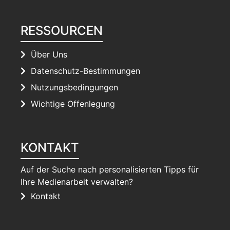
RESSOURCEN
Über Uns
Datenschutz-Bestimmungen
Nutzungsbedingungen
Wichtige Offenlegung
KONTAKT
Auf der Suche nach personalisierten Tipps für
Ihre Medienarbeit verwalten?
Kontakt