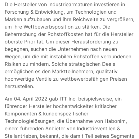
Die Hersteller von Industriearmaturen investieren in
Forschung & Entwicklung, um Technologien und
Marken aufzubauen und ihre Reichweite zu vergrößern,
um ihre Wettbewerbsposition zu stärken. Die
Beherrschung der Rohstoffkosten hat für die Hersteller
oberste Priorität. Um dieser Herausforderung zu
begegnen, suchen die Unternehmen nach neuen
Wegen, um die mit instabilen Rohstoffen verbundenen
Risiken zu mindern. Solche strategischen Deals
ermöglichen es den Marktteilnehmern, qualitativ
hochwertige Ventile zu wettbewerbsfähigen Preisen
herzustellen.
Am 04. April 2022 gab ITT Inc. beispielsweise, ein
führender Hersteller hochentwickelter kritischer
Komponenten & kundenspezifischer
Technologielösungen, die Übernahme von Habonim,
einem führenden Anbieter von Industrieventilen &
Stellantrieben, bekannt, die damit Teil seines Segments