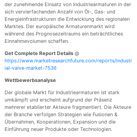
der zunehmende Einsatz von Industriearmaturen in der
sich vervierfachenden Anzahl von Öl-, Gas- und
Energieinfrastrukturen die Entwicklung des regionalen
Marktes. Der europäische Armaturenmarkt wird
während des Prognosezeitraums ein beträchtliches
Einnahmevolumen schaffen.
Get Complete Report Details
@
https://www.marketresearchfuture.com/reports/industr
ial-valve-market-7536
Wettbewerbsanalyse
Der globale Markt für Industriearmaturen ist stark
umkämpft und erscheint aufgrund der Präsenz
mehrerer etablierter Akteure fragmentiert. Die Akteure
der Branche verfolgen Strategien wie Fusionen &
Übernahmen, Kooperationen, Expansion und die
Einführung neuer Produkte oder Technologien.