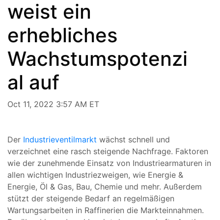
weist ein
erhebliches
Wachstumspotenzi
al auf
Oct 11, 2022 3:57 AM ET
Der
Industrieventilmarkt
wächst schnell und
verzeichnet eine rasch steigende Nachfrage. Faktoren
wie der zunehmende Einsatz von Industriearmaturen in
allen wichtigen Industriezweigen, wie Energie &
Energie, Öl & Gas, Bau, Chemie und mehr. Außerdem
stützt der steigende Bedarf an regelmäßigen
Wartungsarbeiten in Raffinerien die Markteinnahmen.