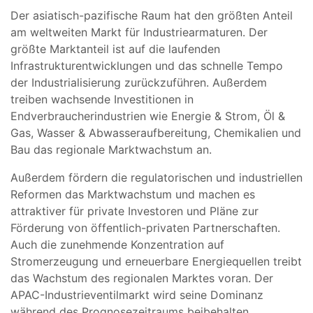
Der asiatisch-pazifische Raum hat den größten Anteil
am weltweiten Markt für Industriearmaturen. Der
größte Marktanteil ist auf die laufenden
Infrastrukturentwicklungen und das schnelle Tempo
der Industrialisierung zurückzuführen. Außerdem
treiben wachsende Investitionen in
Endverbraucherindustrien wie Energie & Strom, Öl &
Gas, Wasser & Abwasseraufbereitung, Chemikalien und
Bau das regionale Marktwachstum an.
Außerdem fördern die regulatorischen und industriellen
Reformen das Marktwachstum und machen es
attraktiver für private Investoren und Pläne zur
Förderung von öffentlich-privaten Partnerschaften.
Auch die zunehmende Konzentration auf
Stromerzeugung und erneuerbare Energiequellen treibt
das Wachstum des regionalen Marktes voran. Der
APAC-Industrieventilmarkt wird seine Dominanz
während des Prognosezeitraums beibehalten.