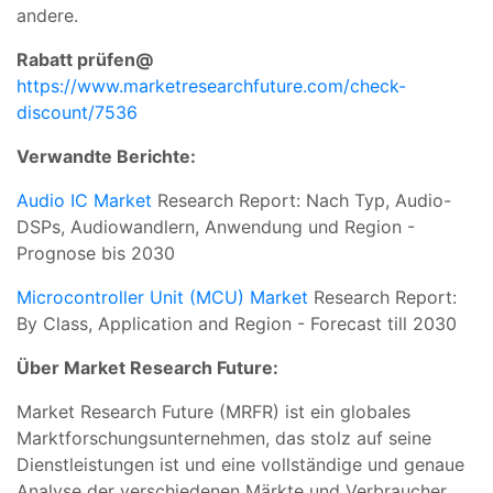
andere.
Rabatt prüfen@
https://www.marketresearchfuture.com/check-
discount/7536
Verwandte Berichte:
Audio IC Market
Research Report: Nach Typ, Audio-
DSPs, Audiowandlern, Anwendung und Region -
Prognose bis 2030
Microcontroller Unit (MCU) Market
Research Report:
By Class, Application and Region - Forecast till 2030
Über Market Research Future:
Market Research Future (MRFR) ist ein globales
Marktforschungsunternehmen, das stolz auf seine
Dienstleistungen ist und eine vollständige und genaue
Analyse der verschiedenen Märkte und Verbraucher