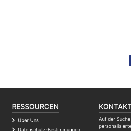
RESSOURCEN
KONTAK
Auf der Suche
Über Uns
personalisierte
Datenschutz-Bestimmungen