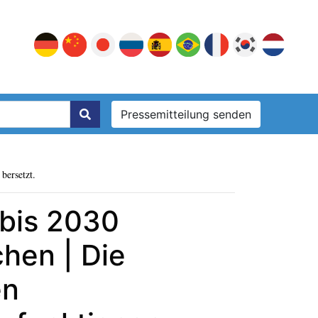
Pressemitteilung senden
bersetzt.
 bis 2030
hen | Die
en